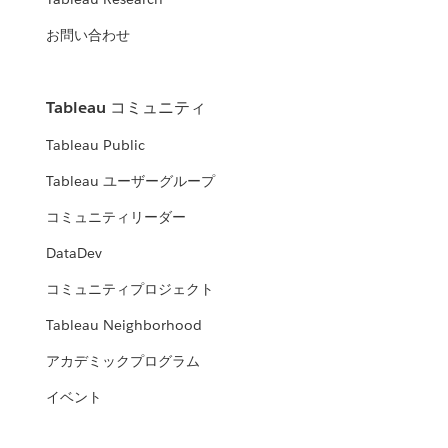
お問い合わせ
Tableau コミュニティ
Tableau Public
Tableau ユーザーグループ
コミュニティリーダー
DataDev
コミュニティプロジェクト
Tableau Neighborhood
アカデミックプログラム
イベント