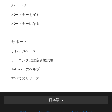
パートナー
パートナーを探す
パートナーになる
サポート
ナレッジベース
ラーニングと認定資格試験
Tableau のヘルプ
すべてのリリース
日本語
日本語
Deutsch