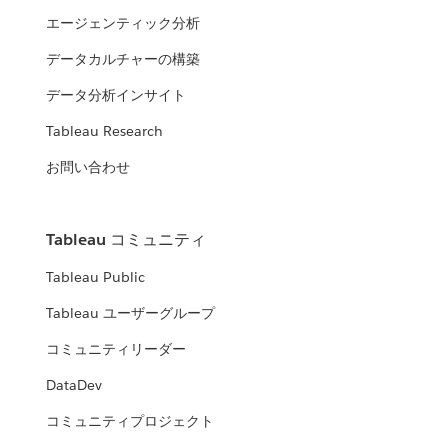
エージェンティック分析
データカルチャーの構築
データ分析インサイト
Tableau Research
お問い合わせ
Tableau コミュニティ
Tableau Public
Tableau ユーザーグループ
コミュニティリーダー
DataDev
コミュニティプロジェクト