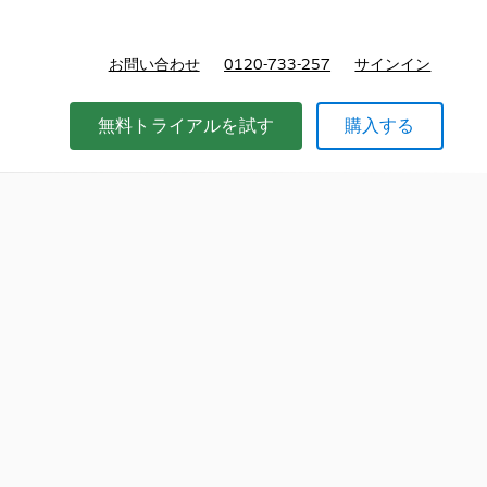
お問い合わせ
0120-733-257
サインイン
価格
無料トライアルを試す
購入する