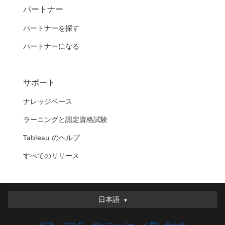
パートナー
パートナーを探す
パートナーになる
サポート
ナレッジベース
ラーニングと認定資格試験
Tableau のヘルプ
すべてのリリース
日本語
日本語
Deutsch