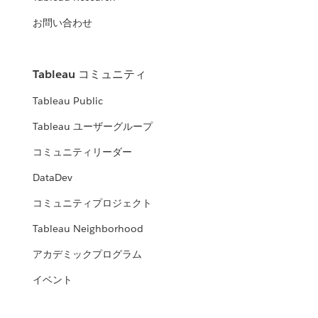
お問い合わせ
Tableau コミュニティ
Tableau Public
Tableau ユーザーグループ
コミュニティリーダー
DataDev
コミュニティプロジェクト
Tableau Neighborhood
アカデミックプログラム
イベント