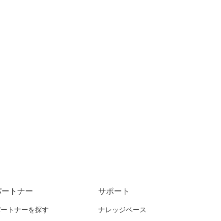
パートナー
サポート
パートナーを探す
ナレッジベース