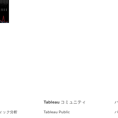
Tableau コミュニティ
ィック分析
Tableau Public