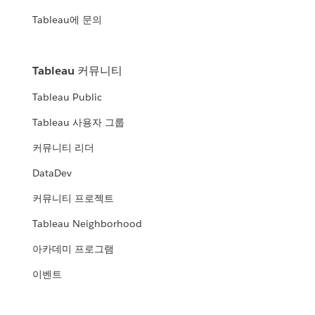
Tableau에 문의
Tableau 커뮤니티
Tableau Public
Tableau 사용자 그룹
커뮤니티 리더
DataDev
커뮤니티 프로젝트
Tableau Neighborhood
아카데미 프로그램
이벤트