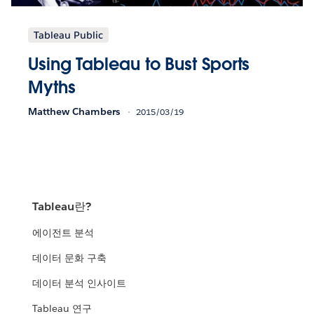
Tableau Public
Using Tableau to Bust Sports
Myths
Matthew Chambers
2015/03/19
Tableau란?
에이전트 분석
데이터 문화 구축
데이터 분석 인사이트
Tableau 연구