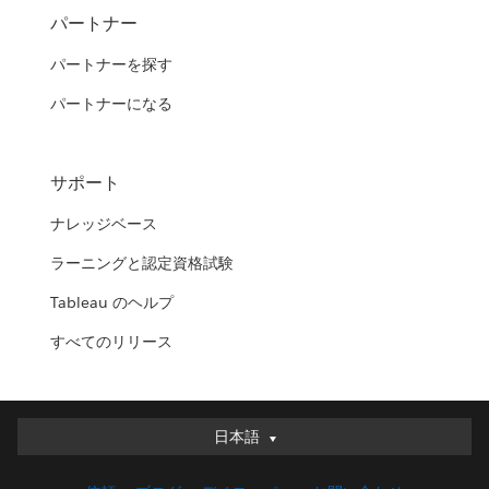
パートナー
パートナーを探す
パートナーになる
サポート
ナレッジベース
ラーニングと認定資格試験
Tableau のヘルプ
すべてのリリース
日本語
日本語
Deutsch