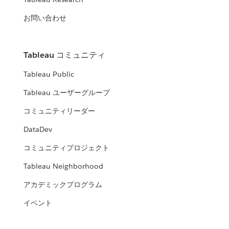
お問い合わせ
Tableau コミュニティ
Tableau Public
Tableau ユーザーグループ
コミュニティリーダー
DataDev
コミュニティプロジェクト
Tableau Neighborhood
アカデミックプログラム
イベント