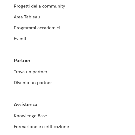
Progetti della community
Area Tableau
Programmi accademici
Eventi
Partner
Trova un partner
Diventa un partner
Assistenza
Knowledge Base
Formazione e certificazione