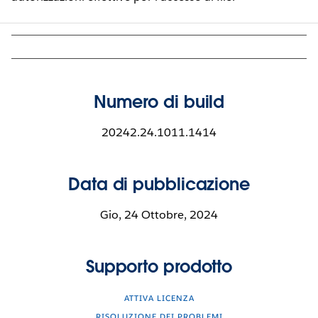
Numero di build
20242.24.1011.1414
Data di pubblicazione
Gio, 24 Ottobre, 2024
Supporto prodotto
ATTIVA LICENZA
RISOLUZIONE DEI PROBLEMI