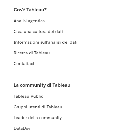
Cos'è Tableau?
Analisi agentica
Crea una cultura dei dati
Informazioni sull'analisi dei dati
Ricerca di Tableau
Contattaci
La community di Tableau
Tableau Public
Gruppi utenti di Tableau
Leader della community
DataDev