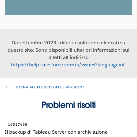
Da settembre 2023 i difetti risolti sono elencati su
questo sito. Sono disponibili ulteriori informazioni sui
difetti all'indirizzo
https://help.salesforce.com/s/issues?language=it
.
TORNA ALL'ELENCO DELLE VERSIONI
Problemi risolti
16517438
Il backup di Tableau Server con archiviazione