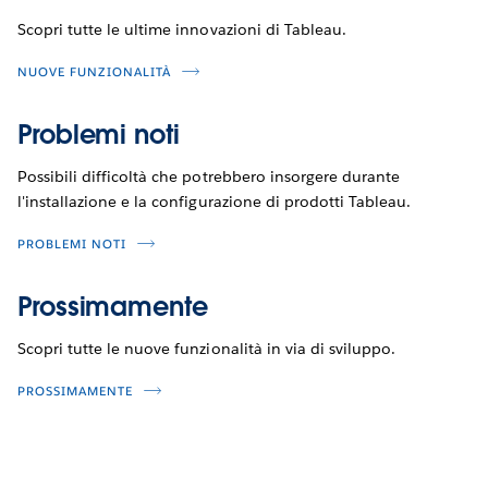
Scopri tutte le ultime innovazioni di Tableau.
NUOVE FUNZIONALITÀ
Problemi noti
Possibili difficoltà che potrebbero insorgere durante
l'installazione e la configurazione di prodotti Tableau.
PROBLEMI NOTI
Prossimamente
Scopri tutte le nuove funzionalità in via di sviluppo.
PROSSIMAMENTE