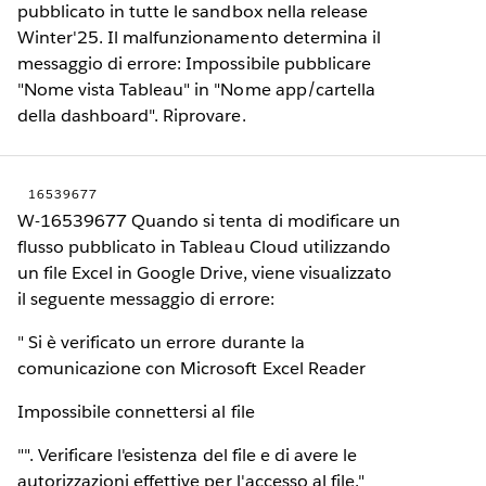
pubblicato in tutte le sandbox nella release
Winter'25. Il malfunzionamento determina il
messaggio di errore: Impossibile pubblicare
"Nome vista Tableau" in "Nome app/cartella
della dashboard". Riprovare.
16539677
W-16539677 Quando si tenta di modificare un
flusso pubblicato in Tableau Cloud utilizzando
un file Excel in Google Drive, viene visualizzato
il seguente messaggio di errore:
" Si è verificato un errore durante la
comunicazione con Microsoft Excel Reader
Impossibile connettersi al file
"". Verificare l'esistenza del file e di avere le
autorizzazioni effettive per l'accesso al file."