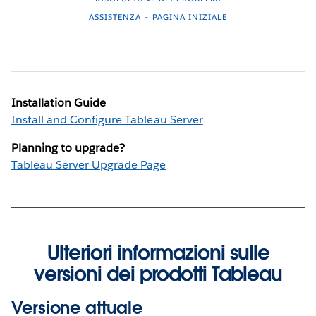
ASSISTENZA – PAGINA INIZIALE
Installation Guide
Install and Configure Tableau Server
Planning to upgrade?
Tableau Server Upgrade Page
Ulteriori informazioni sulle
versioni dei prodotti Tableau
Versione attuale