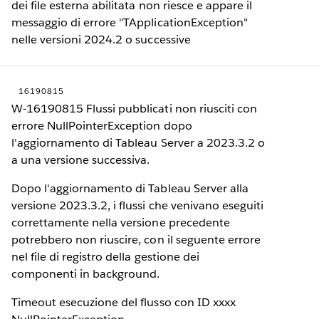
dei file esterna abilitata non riesce e appare il
messaggio di errore "TApplicationException"
nelle versioni 2024.2 o successive
16190815
W-16190815 Flussi pubblicati non riusciti con
errore NullPointerException dopo
l'aggiornamento di Tableau Server a 2023.3.2 o
a una versione successiva.
Dopo l'aggiornamento di Tableau Server alla
versione 2023.3.2, i flussi che venivano eseguiti
correttamente nella versione precedente
potrebbero non riuscire, con il seguente errore
nel file di registro della gestione dei
componenti in background.
Timeout esecuzione del flusso con ID xxxx