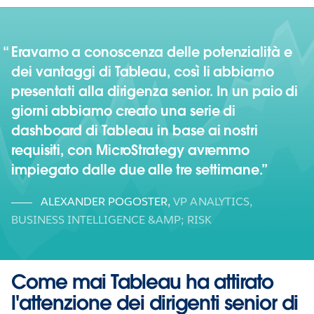
Eravamo a conoscenza delle potenzialità e
dei vantaggi di Tableau, così li abbiamo
presentati alla dirigenza senior. In un paio di
giorni abbiamo creato una serie di
dashboard di Tableau in base ai nostri
requisiti, con MicroStrategy avremmo
impiegato dalle due alle tre settimane.
ALEXANDER POGOSTER
,
VP ANALYTICS,
BUSINESS INTELLIGENCE &AMP; RISK
Come mai Tableau ha attirato
l'attenzione dei dirigenti senior di