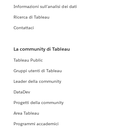
Informazioni sull'analisi dei dati
Ricerca di Tableau
Contattaci
La community di Tableau
Tableau Public
Gruppi utenti di Tableau
Leader della community
DataDev
Progetti della community
Area Tableau
Programmi accademici