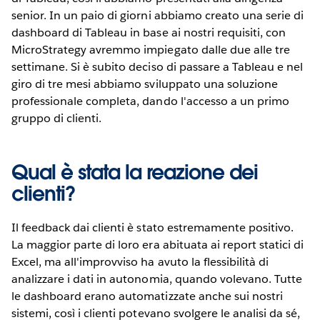
senior. In un paio di giorni abbiamo creato una serie di
dashboard di Tableau in base ai nostri requisiti, con
MicroStrategy avremmo impiegato dalle due alle tre
settimane. Si è subito deciso di passare a Tableau e nel
giro di tre mesi abbiamo sviluppato una soluzione
professionale completa, dando l'accesso a un primo
gruppo di clienti.
Qual è stata la reazione dei
clienti?
Il feedback dai clienti è stato estremamente positivo.
La maggior parte di loro era abituata ai report statici di
Excel, ma all'improvviso ha avuto la flessibilità di
analizzare i dati in autonomia, quando volevano. Tutte
le dashboard erano automatizzate anche sui nostri
sistemi, così i clienti potevano svolgere le analisi da sé,