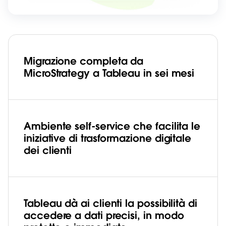
Migrazione completa da
MicroStrategy a Tableau in sei mesi
Ambiente self-service che facilita le
iniziative di trasformazione digitale
dei clienti
Tableau dà ai clienti la possibilità di
accedere a dati precisi, in modo