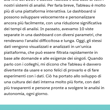
nostri sistemi di analisi. Per farla breve, Tableau è molto
più di una piattaforma interattiva. Le dashboard si
possono sviluppare velocemente e personalizzare
ancora più facilmente, con una riduzione significativa
dei tempi di analisi. In passato, avevamo 10 viste
separate in una dashboard con diversi parametri, che
rendevano l'analisi difficoltosa e lunga. Oggi, gli stessi
dati vengono visualizzati e analizzati in un'unica
piattaforma, che può essere filtrata rapidamente in
base alle domande e alle esigenze dei singoli. Quando
parlo con i colleghi, mi dicono che Tableau è davvero
divertente da usare e sono felici di provarlo e di fare
esperimenti con i dati. Ciò ha portato allo sviluppo di
una cultura dei dati interna molto più forte, con dati
più trasparenti e persone pronte a svolgere le analisi in
autonomia, ogni giorno.