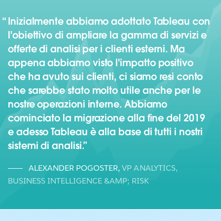
Inizialmente abbiamo adottato Tableau con
l'obiettivo di ampliare la gamma di servizi e
offerte di analisi per i clienti esterni. Ma
appena abbiamo visto l'impatto positivo
che ha avuto sui clienti, ci siamo resi conto
che sarebbe stato molto utile anche per le
nostre operazioni interne. Abbiamo
cominciato la migrazione alla fine del 2019
e adesso Tableau è alla base di tutti i nostri
sistemi di analisi.
ALEXANDER POGOSTER
,
VP ANALYTICS,
BUSINESS INTELLIGENCE &AMP; RISK