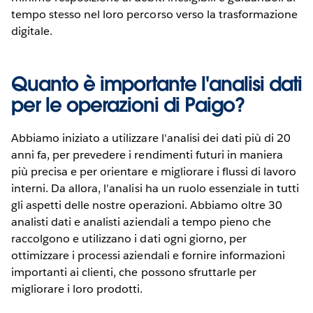
tempo stesso nel loro percorso verso la trasformazione
digitale.
Quanto è importante l'analisi dati
per le operazioni di Paigo?
Abbiamo iniziato a utilizzare l'analisi dei dati più di 20
anni fa, per prevedere i rendimenti futuri in maniera
più precisa e per orientare e migliorare i flussi di lavoro
interni. Da allora, l'analisi ha un ruolo essenziale in tutti
gli aspetti delle nostre operazioni. Abbiamo oltre 30
analisti dati e analisti aziendali a tempo pieno che
raccolgono e utilizzano i dati ogni giorno, per
ottimizzare i processi aziendali e fornire informazioni
importanti ai clienti, che possono sfruttarle per
migliorare i loro prodotti.