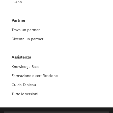
Eventi
Partner
Trova un partner
Diventa un partner
Assistenza
Knowledge Base
Formazione e certificazione
Guida Tableau
Tutte le versioni