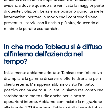
evidenzia dove e quando si è verificata la maggior parte
di queste violazioni. Le aziende possono quindi usare le
informazioni per fare in modo che i controllori siano
presenti sui servizi con il rischio più alto, riducendo al
minimo le perdite economiche.
In che modo Tableau si è diffuso
all'interno dell'azienda nel
tempo?
Inizialmente abbiamo adottato Tableau con l'obiettivo
di ampliare la gamma di servizi e offerte di analisi per i
clienti esterni. Ma appena abbiamo visto l'impatto
positivo che ha avuto sui clienti, ci siamo resi conto che
sarebbe stato molto utile anche per le nostre
operazioni interne. Abbiamo cominciato la migrazione
alla fine del 2019 e adesso Tableau è alla base di tutti i