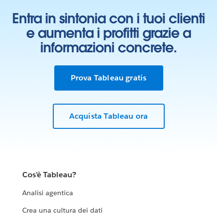
Entra in sintonia con i tuoi clienti
e aumenta i profitti grazie a
informazioni concrete.
Prova Tableau gratis
Acquista Tableau ora
Cos'è Tableau?
Analisi agentica
Crea una cultura dei dati