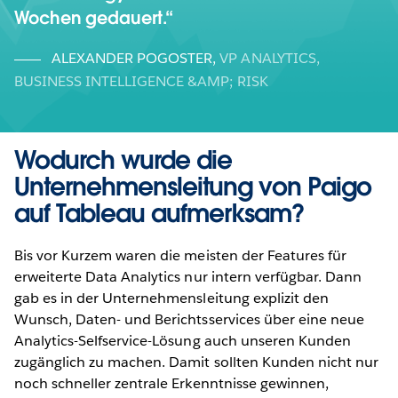
Wochen gedauert.
ALEXANDER POGOSTER
,
VP ANALYTICS,
BUSINESS INTELLIGENCE &AMP; RISK
Wodurch wurde die
Unternehmensleitung von Paigo
auf Tableau aufmerksam?
Bis vor Kurzem waren die meisten der Features für
erweiterte Data Analytics nur intern verfügbar. Dann
gab es in der Unternehmensleitung explizit den
Wunsch, Daten- und Berichtsservices über eine neue
Analytics-Selfservice-Lösung auch unseren Kunden
zugänglich zu machen. Damit sollten Kunden nicht nur
noch schneller zentrale Erkenntnisse gewinnen,