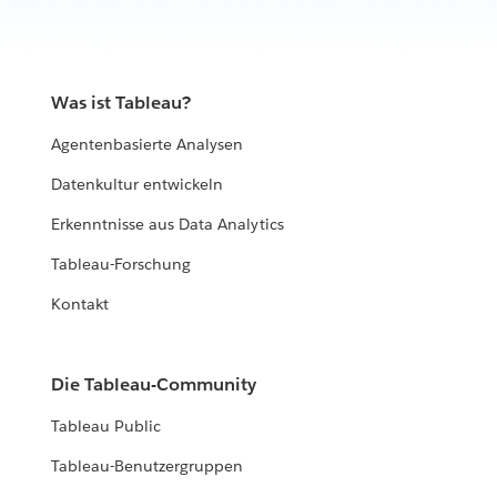
Was ist Tableau?
Agentenbasierte Analysen
Datenkultur entwickeln
Erkenntnisse aus Data Analytics
Tableau-Forschung
Kontakt
Die Tableau-Community
Tableau Public
Tableau-Benutzergruppen