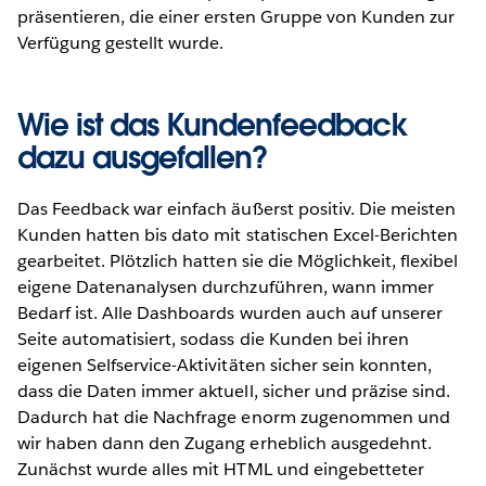
präsentieren, die einer ersten Gruppe von Kunden zur
Verfügung gestellt wurde.
Wie ist das Kundenfeedback
dazu ausgefallen?
Das Feedback war einfach äußerst positiv. Die meisten
Kunden hatten bis dato mit statischen Excel-Berichten
gearbeitet. Plötzlich hatten sie die Möglichkeit, flexibel
eigene Datenanalysen durchzuführen, wann immer
Bedarf ist. Alle Dashboards wurden auch auf unserer
Seite automatisiert, sodass die Kunden bei ihren
eigenen Selfservice-Aktivitäten sicher sein konnten,
dass die Daten immer aktuell, sicher und präzise sind.
Dadurch hat die Nachfrage enorm zugenommen und
wir haben dann den Zugang erheblich ausgedehnt.
Zunächst wurde alles mit HTML und eingebetteter