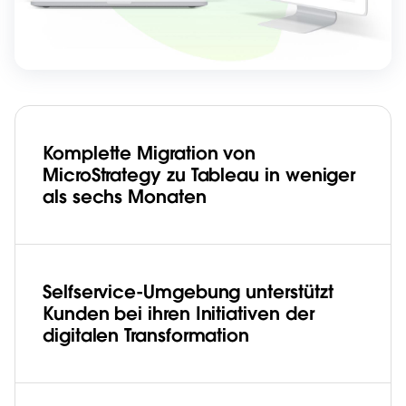
Komplette Migration von
MicroStrategy zu Tableau in weniger
als sechs Monaten
Selfservice-Umgebung unterstützt
Kunden bei ihren Initiativen der
digitalen Transformation