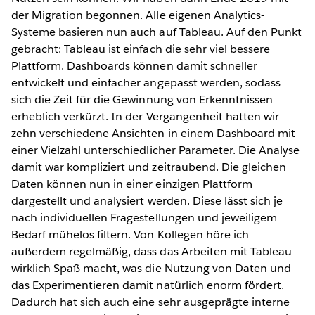
der Migration begonnen. Alle eigenen Analytics-
Systeme basieren nun auch auf Tableau. Auf den Punkt
gebracht: Tableau ist einfach die sehr viel bessere
Plattform. Dashboards können damit schneller
entwickelt und einfacher angepasst werden, sodass
sich die Zeit für die Gewinnung von Erkenntnissen
erheblich verkürzt. In der Vergangenheit hatten wir
zehn verschiedene Ansichten in einem Dashboard mit
einer Vielzahl unterschiedlicher Parameter. Die Analyse
damit war kompliziert und zeitraubend. Die gleichen
Daten können nun in einer einzigen Plattform
dargestellt und analysiert werden. Diese lässt sich je
nach individuellen Fragestellungen und jeweiligem
Bedarf mühelos filtern. Von Kollegen höre ich
außerdem regelmäßig, dass das Arbeiten mit Tableau
wirklich Spaß macht, was die Nutzung von Daten und
das Experimentieren damit natürlich enorm fördert.
Dadurch hat sich auch eine sehr ausgeprägte interne