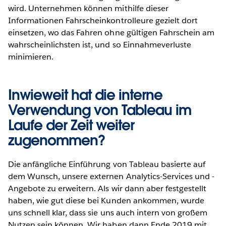
wird. Unternehmen können mithilfe dieser
Informationen Fahrscheinkontrolleure gezielt dort
einsetzen, wo das Fahren ohne gültigen Fahrschein am
wahrscheinlichsten ist, und so Einnahmeverluste
minimieren.
Inwieweit hat die interne
Verwendung von Tableau im
Laufe der Zeit weiter
zugenommen?
Die anfängliche Einführung von Tableau basierte auf
dem Wunsch, unsere externen Analytics-Services und -
Angebote zu erweitern. Als wir dann aber festgestellt
haben, wie gut diese bei Kunden ankommen, wurde
uns schnell klar, dass sie uns auch intern von großem
Nutzen sein können. Wir haben dann Ende 2019 mit