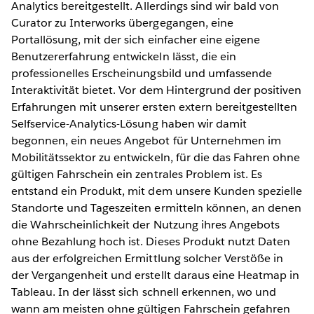
Analytics bereitgestellt. Allerdings sind wir bald von
Curator zu Interworks übergegangen, eine
Portallösung, mit der sich einfacher eine eigene
Benutzererfahrung entwickeln lässt, die ein
professionelles Erscheinungsbild und umfassende
Interaktivität bietet. Vor dem Hintergrund der positiven
Erfahrungen mit unserer ersten extern bereitgestellten
Selfservice-Analytics-Lösung haben wir damit
begonnen, ein neues Angebot für Unternehmen im
Mobilitätssektor zu entwickeln, für die das Fahren ohne
gültigen Fahrschein ein zentrales Problem ist. Es
entstand ein Produkt, mit dem unsere Kunden spezielle
Standorte und Tageszeiten ermitteln können, an denen
die Wahrscheinlichkeit der Nutzung ihres Angebots
ohne Bezahlung hoch ist. Dieses Produkt nutzt Daten
aus der erfolgreichen Ermittlung solcher Verstöße in
der Vergangenheit und erstellt daraus eine Heatmap in
Tableau. In der lässt sich schnell erkennen, wo und
wann am meisten ohne gültigen Fahrschein gefahren