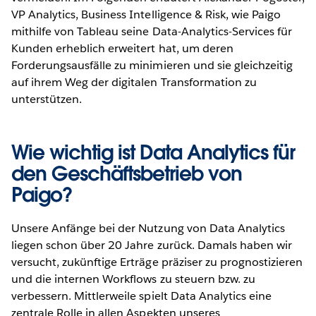
VP Analytics, Business Intelligence & Risk, wie Paigo
mithilfe von Tableau seine Data-Analytics-Services für
Kunden erheblich erweitert hat, um deren
Forderungsausfälle zu minimieren und sie gleichzeitig
auf ihrem Weg der digitalen Transformation zu
unterstützen.
Wie wichtig ist Data Analytics für
den Geschäftsbetrieb von
Paigo?
Unsere Anfänge bei der Nutzung von Data Analytics
liegen schon über 20 Jahre zurück. Damals haben wir
versucht, zukünftige Erträge präziser zu prognostizieren
und die internen Workflows zu steuern bzw. zu
verbessern. Mittlerweile spielt Data Analytics eine
zentrale Rolle in allen Aspekten unseres