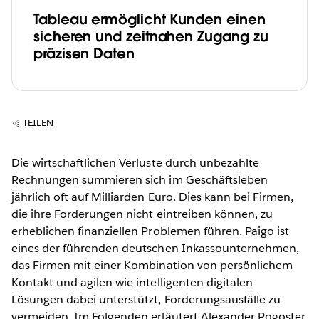
Tableau ermöglicht Kunden einen
sicheren und zeitnahen Zugang zu
präzisen Daten
TEILEN
Die wirtschaftlichen Verluste durch unbezahlte
Rechnungen summieren sich im Geschäftsleben
jährlich oft auf Milliarden Euro. Dies kann bei Firmen,
die ihre Forderungen nicht eintreiben können, zu
erheblichen finanziellen Problemen führen. Paigo ist
eines der führenden deutschen Inkassounternehmen,
das Firmen mit einer Kombination von persönlichem
Kontakt und agilen wie intelligenten digitalen
Lösungen dabei unterstützt, Forderungsausfälle zu
vermeiden. Im Folgenden erläutert Alexander Pogoster,