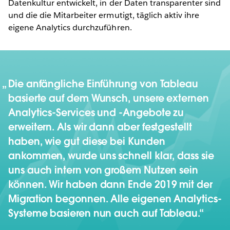
Datenkultur entwickelt, in der Daten transparenter sind
und die die Mitarbeiter ermutigt, täglich aktiv ihre
eigene Analytics durchzuführen.
Die anfängliche Einführung von Tableau
basierte auf dem Wunsch, unsere externen
Analytics-Services und -Angebote zu
erweitern. Als wir dann aber festgestellt
haben, wie gut diese bei Kunden
ankommen, wurde uns schnell klar, dass sie
uns auch intern von großem Nutzen sein
können. Wir haben dann Ende 2019 mit der
Migration begonnen. Alle eigenen Analytics-
Systeme basieren nun auch auf Tableau.