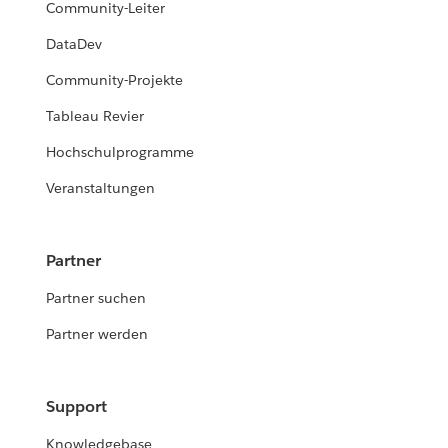
Community-Leiter
DataDev
Community-Projekte
Tableau Revier
Hochschulprogramme
Veranstaltungen
Partner
Partner suchen
Partner werden
Support
Knowledgebase