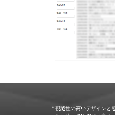
視認性の高いデザインと感