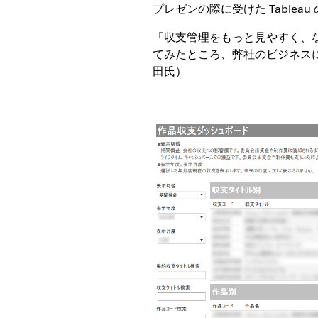
プレゼンの際に受けた Table
「収支管理をもっと見やすく、
てみたところ、弊社のビジネス
田氏）