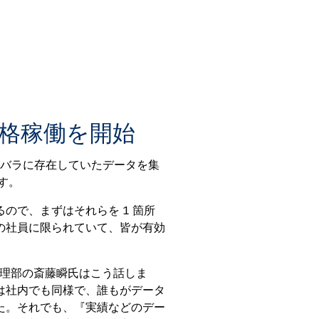
格稼働を開始
ラバラに存在していたデータを集
す。
ので、まずはそれらを 1 箇所
の社員に限られていて、皆が有効
 経理部の斎藤瞬氏はこう話しま
は社内でも同様で、誰もがデータ
た。それでも、『実績などのデー