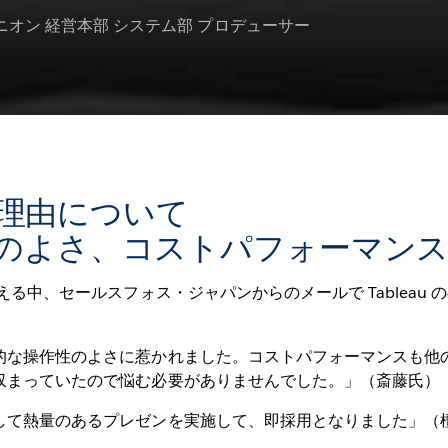
オン 経営本部 システム部 プロデューサー
定の理由について
のよさ、コストパフォーマン
える中、セールスフォス・ジャパンからのメールで Tableau
な操作性のよさに惹かれました。コストパフォーマンスも他の 
収まっていたので悩む必要がありませんでした。」（斎藤氏）
して熱量のあるプレゼンを実施して、即採用となりました」（