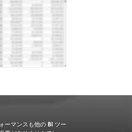
マンスも他の BI ツー