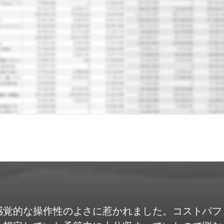
覚的な操作性のよさに惹かれました。コストパフォー