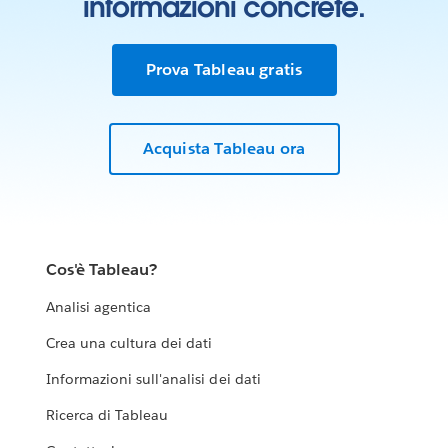
informazioni concrete.
Prova Tableau gratis
Acquista Tableau ora
Cos'è Tableau?
Analisi agentica
Crea una cultura dei dati
Informazioni sull'analisi dei dati
Ricerca di Tableau