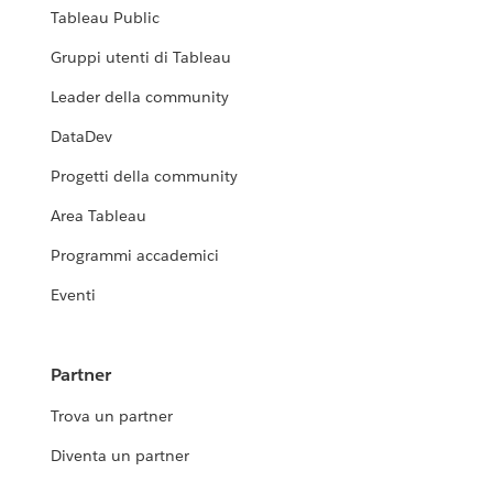
Tableau Public
Gruppi utenti di Tableau
Leader della community
DataDev
Progetti della community
Area Tableau
Programmi accademici
Eventi
Partner
Trova un partner
Diventa un partner