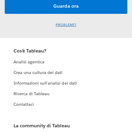
PROBLEMI?
Cos'è Tableau?
Analisi agentica
Crea una cultura dei dati
Informazioni sull'analisi dei dati
Ricerca di Tableau
Contattaci
La community di Tableau