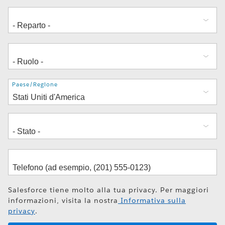
Indirizzo
Paese/Regione
Salesforce tiene molto alla tua privacy. Per maggiori
informazioni, visita la nostra
Informativa sulla
privacy
.