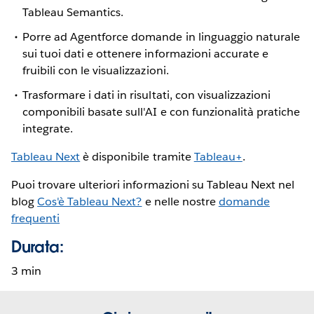
Tableau Semantics.
Porre ad Agentforce domande in linguaggio naturale
sui tuoi dati e ottenere informazioni accurate e
fruibili con le visualizzazioni.
Trasformare i dati in risultati, con visualizzazioni
componibili basate sull'AI e con funzionalità pratiche
integrate.
Tableau Next
è disponibile tramite
Tableau+
.
Puoi trovare ulteriori informazioni su Tableau Next nel
blog
Cos'è Tableau Next?
e nelle nostre
domande
frequenti
Durata:
3 min