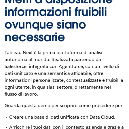
informazioni fruibili
ovunque siano
necessarie
Tableau Next è la prima piattaforma di analisi
autonoma al mondo. Realizzata partendo da
Salesforce, integrata con Agentforce, con un livello di
dati unificato e una semantica affidabile, offre
informazioni personalizzate, contestualizzate e fruibili a
ogni utente, in qualsiasi settore, direttamente nel
flusso di lavoro.
Guarda questa demo per scoprire come procedere per:
Creare una base di dati unificata con Data Cloud.
Arricchire i tuoi dati con il contesto aziendale grazie a