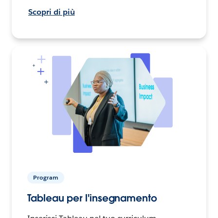
Scopri di più
Program
Tableau per l'insegnamento