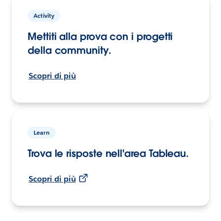
Activity
Mettiti alla prova con i progetti
della community.
Scopri di più
Learn
Trova le risposte nell'area Tableau.
Scopri di più