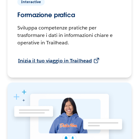
Interactive
Formazione pratica
Sviluppa competenze pratiche per
trasformare i dati in informazioni chiare e
operative in Trailhead.
Inizia il tuo viaggio in Trailhead