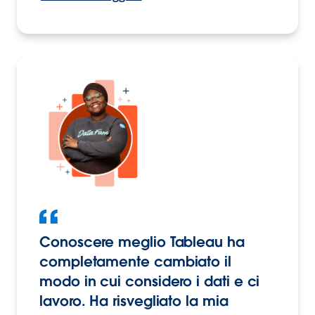
Conoscere meglio Tableau ha
completamente cambiato il
modo in cui considero i dati e ci
lavoro. Ha risvegliato la mia