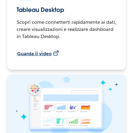
Tableau Desktop
Scopri come connetterti rapidamente ai dati,
creare visualizzazioni e realizzare dashboard
in Tableau Desktop.
Guarda il video