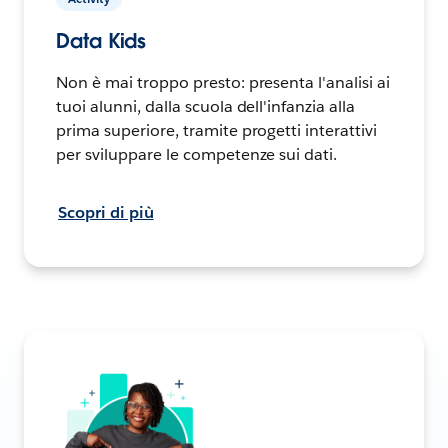
Data Kids
Non è mai troppo presto: presenta l'analisi ai
tuoi alunni, dalla scuola dell'infanzia alla
prima superiore, tramite progetti interattivi
per sviluppare le competenze sui dati.
Scopri di più