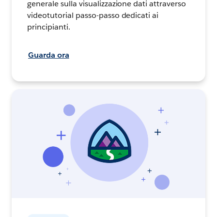
generale sulla visualizzazione dati attraverso
videotutorial passo-passo dedicati ai
principianti.
Guarda ora