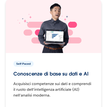
Self-Paced
Conoscenze di base su dati e AI
Acquisisci competenze sui dati e comprendi
il ruolo dell'intelligenza artificiale (AI)
nell'analisi moderna.