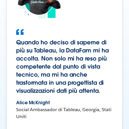
Quando ho deciso di saperne di
più su Tableau, la DataFam mi ha
accolta. Non solo mi ha reso più
competente dal punto di vista
tecnico, ma mi ha anche
trasformata in una progettista di
visualizzazioni dati più attenta.
Alice McKnight
Social Ambassador di Tableau, Georgia, Stati
Uniti