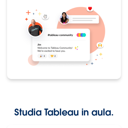
Studia Tableau in aula.