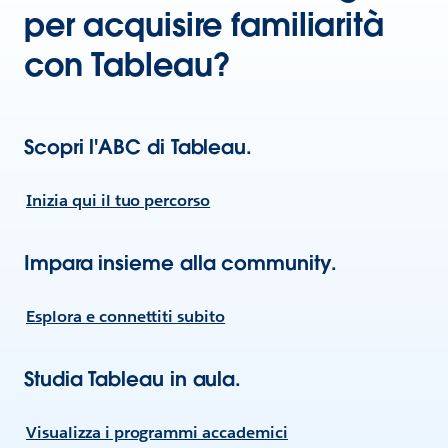
per acquisire familiarità
con Tableau?
Scopri l'ABC di Tableau.
Inizia qui il tuo percorso
Impara insieme alla community.
Esplora e connettiti subito
Studia Tableau in aula.
Visualizza i programmi accademici