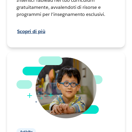
Inserisci Tableau nel tuo curriculum
gratuitamente, avvalendoti di risorse e
programmi per l'insegnamento esclusivi.
Scopri di più
Activity