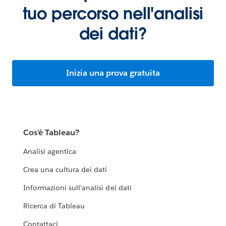
tuo percorso nell'analisi
dei dati?
Inizia una prova gratuita
Cos'è Tableau?
Analisi agentica
Crea una cultura dei dati
Informazioni sull'analisi dei dati
Ricerca di Tableau
Contattaci