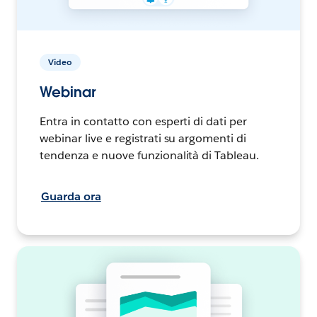
Video
Webinar
Entra in contatto con esperti di dati per
webinar live e registrati su argomenti di
tendenza e nuove funzionalità di Tableau.
Guarda ora