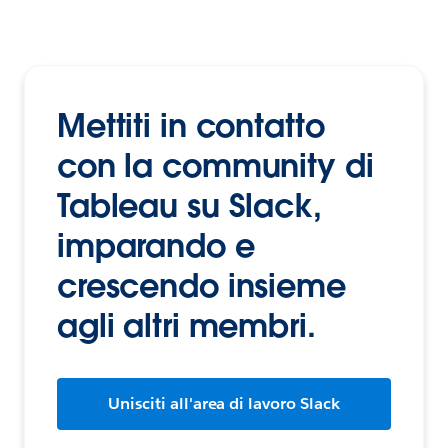
Mettiti in contatto
con la community di
Tableau su Slack,
imparando e
crescendo insieme
agli altri membri.
Unisciti all'area di lavoro Slack