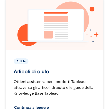
Article
Articoli di aiuto
Ottieni assistenza per i prodotti Tableau
attraverso gli articoli di aiuto e le guide della
Knowledge Base Tableau.
Continua a leggere