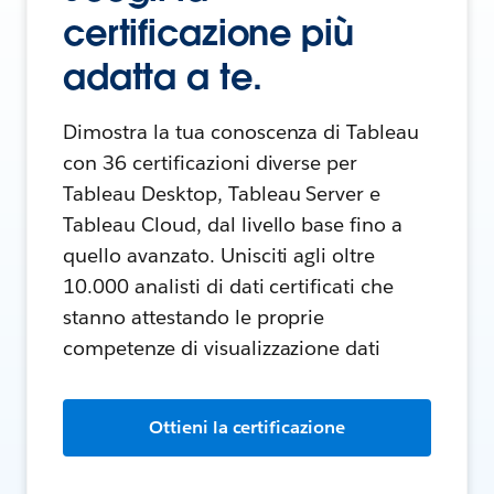
certificazione più
adatta a te.
Dimostra la tua conoscenza di Tableau
con 36 certificazioni diverse per
Tableau Desktop, Tableau Server e
Tableau Cloud, dal livello base fino a
quello avanzato. Unisciti agli oltre
10.000 analisti di dati certificati che
stanno attestando le proprie
competenze di visualizzazione dati
Ottieni la certificazione