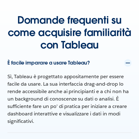
Domande frequenti su
come acquisire familiarità
con Tableau
È facile imparare a usare Tableau?
Sì, Tableau è progettato appositamente per essere
facile da usare. La sua interfaccia drag-and-drop lo
rende accessibile anche ai principianti e a chi non ha
un background di conoscenze su dati o analisi. È
sufficiente fare un po' di pratica per iniziare a creare
dashboard interattive e visualizzare i dati in modi
significativi.