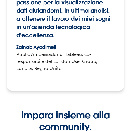
passione per la visualizzazione
dati aiutandomi, in ultima analisi,
a ottenere il lavoro dei miei sogni
in un'azienda tecnologica
d'eccellenza.
Zainab Ayodimeji
Public Ambassador di Tableau, co-
responsabile del London User Group,
Londra, Regno Unito
Impara insieme alla
community.