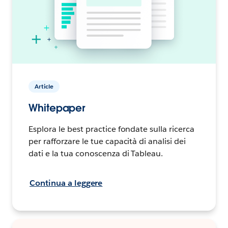
Article
Whitepaper
Esplora le best practice fondate sulla ricerca
per rafforzare le tue capacità di analisi dei
dati e la tua conoscenza di Tableau.
Continua a leggere