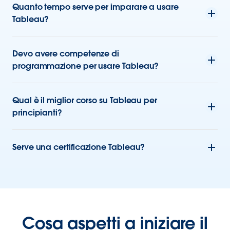
Quanto tempo serve per imparare a usare
Tableau?
Devo avere competenze di
programmazione per usare Tableau?
Qual è il miglior corso su Tableau per
principianti?
Serve una certificazione Tableau?
Cosa aspetti a iniziare il