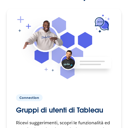
Connection
Gruppi di utenti di Tableau
Ricevi suggerimenti, scopri le funzionalità ed