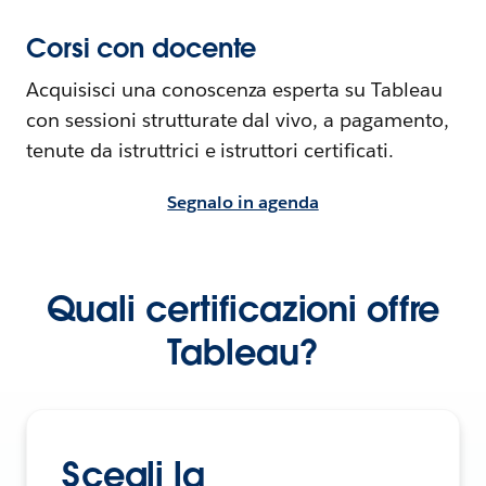
Corsi con docente
Acquisisci una conoscenza esperta su Tableau
con sessioni strutturate dal vivo, a pagamento,
tenute da istruttrici e istruttori certificati.
Segnalo in agenda
Quali certificazioni offre
Tableau?
Scegli la