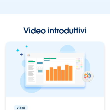
Video introduttivi
Video