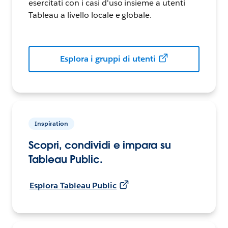
esercitati con i casi d'uso insieme a utenti
Tableau a livello locale e globale.
Esplora i gruppi di utenti
Inspiration
Scopri, condividi e impara su
Tableau Public.
Esplora Tableau Public