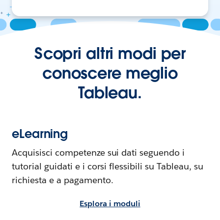
Scopri altri modi per
conoscere meglio
Tableau.
eLearning
Acquisisci competenze sui dati seguendo i
tutorial guidati e i corsi flessibili su Tableau, su
richiesta e a pagamento.
Esplora i moduli