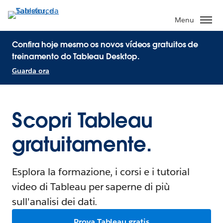
Menu
Confira hoje mesmo os novos vídeos gratuitos de
treinamento do Tableau Desktop.
Guarda ora
Scopri Tableau
gratuitamente.
Esplora la formazione, i corsi e i tutorial
video di Tableau per saperne di più
sull'analisi dei dati.
Prova Tableau gratis