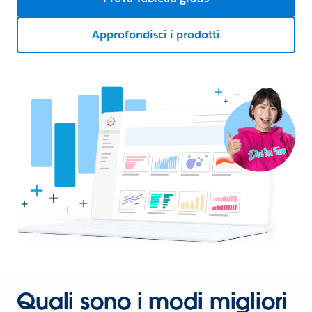
Approfondisci i prodotti
Quali sono i modi migliori