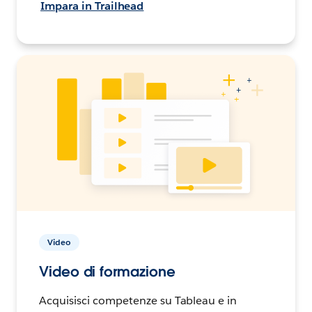
Impara in Trailhead
Video
Video di formazione
Acquisisci competenze su Tableau e in