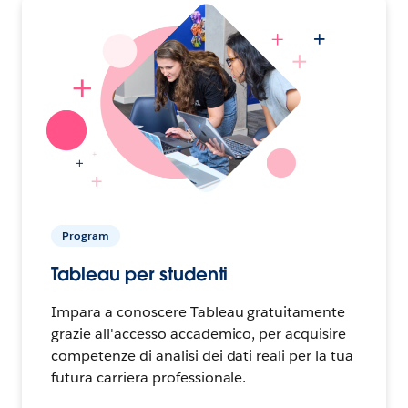
Program
Tableau per studenti
Impara a conoscere Tableau gratuitamente
grazie all'accesso accademico, per acquisire
competenze di analisi dei dati reali per la tua
futura carriera professionale.