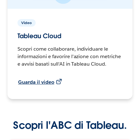
Video
Tableau Cloud
Scopri come collaborare, individuare le
informazioni e favorire l'azione con metriche
e avvisi basati sull'AI in Tableau Cloud.
Guarda il video
Scopri l'ABC di Tableau.