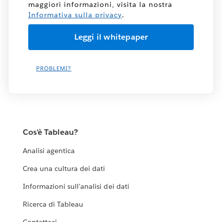
maggiori informazioni, visita la nostra
Informativa sulla privacy
.
PROBLEMI?
Cos'è Tableau?
Analisi agentica
Crea una cultura dei dati
Informazioni sull'analisi dei dati
Ricerca di Tableau