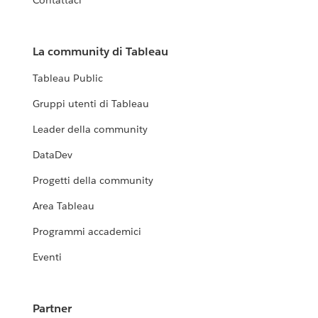
Contattaci
La community di Tableau
Tableau Public
Gruppi utenti di Tableau
Leader della community
DataDev
Progetti della community
Area Tableau
Programmi accademici
Eventi
Partner