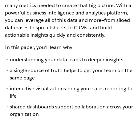
many metrics needed to create that big picture. With a
powerful business intelligence and analytics platform,
you can leverage all of this data and more—from siloed
databases to spreadsheets to CRMs—and build
actionable insights quickly and consistently.
In this paper, you’ll learn why:
understanding your data leads to deeper insights
a single source of truth helps to get your team on the
same page
interactive visualizations bring your sales reporting to
life
shared dashboards support collaboration across your
organization