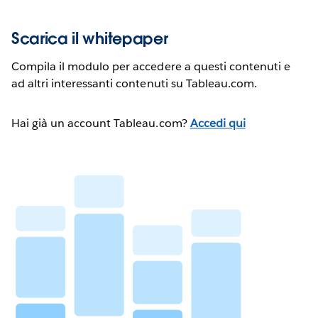
Scarica il whitepaper
Compila il modulo per accedere a questi contenuti e
ad altri interessanti contenuti su Tableau.com.
Hai già un account Tableau.com?
Accedi qui