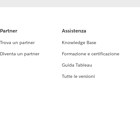
Partner
Assistenza
Trova un partner
Knowledge Base
Diventa un partner
Formazione e certificazione
Guida Tableau
Tutte le versioni