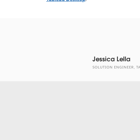
Jessica Lella
SOLUTION ENGINEER, T