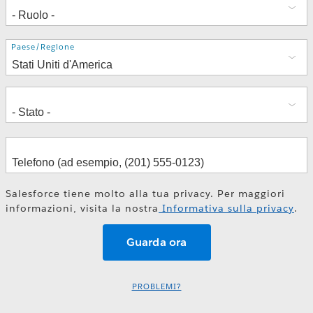
Indirizzo
Paese/Regione
Salesforce tiene molto alla tua privacy. Per maggiori
informazioni, visita la nostra
Informativa sulla privacy
.
PROBLEMI?