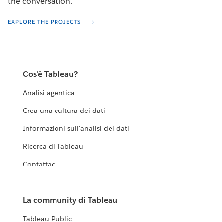
the conversation.
EXPLORE THE PROJECTS
Cos'è Tableau?
Analisi agentica
Crea una cultura dei dati
Informazioni sull'analisi dei dati
Ricerca di Tableau
Contattaci
La community di Tableau
Tableau Public