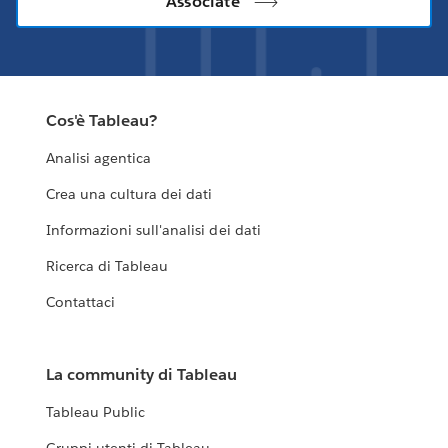
Associate
Cos'è Tableau?
Analisi agentica
Crea una cultura dei dati
Informazioni sull'analisi dei dati
Ricerca di Tableau
Contattaci
La community di Tableau
Tableau Public