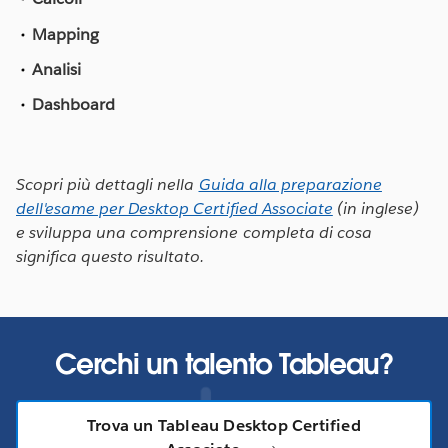
Mapping
Analisi
Dashboard
Scopri più dettagli nella
Guida alla preparazione
dell'esame per Desktop Certified Associate
(in inglese)
e sviluppa una comprensione completa di cosa
significa questo risultato.
Cerchi un talento Tableau?
Trova un Tableau Desktop Certified