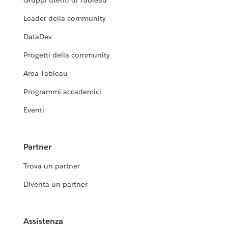
Gruppi utenti di Tableau
Leader della community
DataDev
Progetti della community
Area Tableau
Programmi accademici
Eventi
Partner
Trova un partner
Diventa un partner
Assistenza