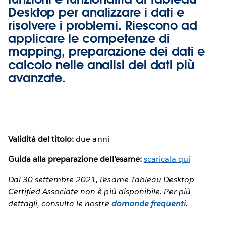
Desktop per analizzare i dati e
risolvere i problemi. Riescono ad
applicare le competenze di
mapping, preparazione dei dati e
calcolo nelle analisi dei dati più
avanzate.
Validità del titolo:
due anni
Guida alla preparazione dell'esame:
scaricala qui
Dal 30 settembre 2021, l'esame Tableau Desktop
Certified Associate non è più disponibile. Per più
dettagli, consulta le nostre
domande frequenti
.