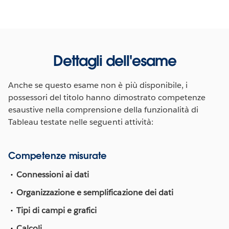
Dettagli dell'esame
Anche se questo esame non è più disponibile, i
possessori del titolo hanno dimostrato competenze
esaustive nella comprensione della funzionalità di
Tableau testate nelle seguenti attività:
Competenze misurate
Connessioni ai dati
Organizzazione e semplificazione dei dati
Tipi di campi e grafici
Calcoli