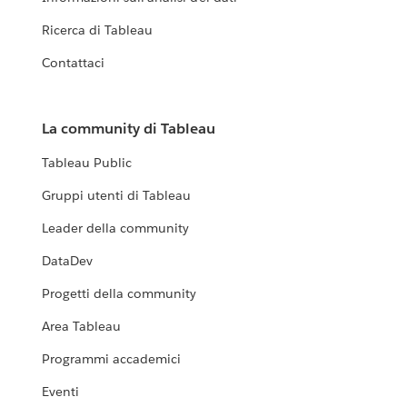
Ricerca di Tableau
Contattaci
La community di Tableau
Tableau Public
Gruppi utenti di Tableau
Leader della community
DataDev
Progetti della community
Area Tableau
Programmi accademici
Eventi