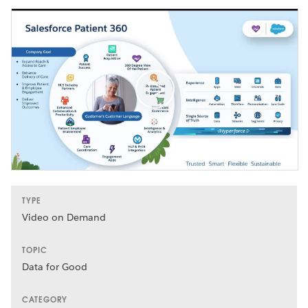
TYPE
Video on Demand
TOPIC
Data for Good
CATEGORY