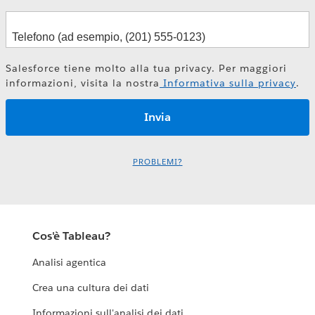
Salesforce tiene molto alla tua privacy. Per maggiori
informazioni, visita la nostra
Informativa sulla privacy
.
PROBLEMI?
Cos'è Tableau?
Analisi agentica
Crea una cultura dei dati
Informazioni sull'analisi dei dati