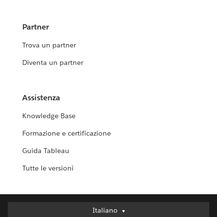
Partner
Trova un partner
Diventa un partner
Assistenza
Knowledge Base
Formazione e certificazione
Guida Tableau
Tutte le versioni
Italiano
Italiano