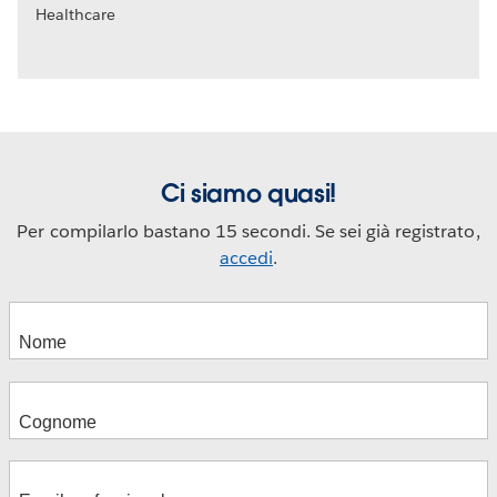
Healthcare
Ci siamo quasi!
Per compilarlo bastano 15 secondi. Se sei già registrato,
accedi
.