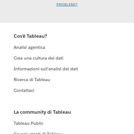
PROBLEMI?
Cos'è Tableau?
Analisi agentica
Crea una cultura dei dati
Informazioni sull'analisi dei dati
Ricerca di Tableau
Contattaci
La community di Tableau
Tableau Public