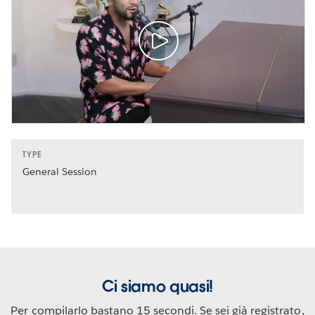
TYPE
General Session
Ci siamo quasi!
Per compilarlo bastano 15 secondi. Se sei già registrato,