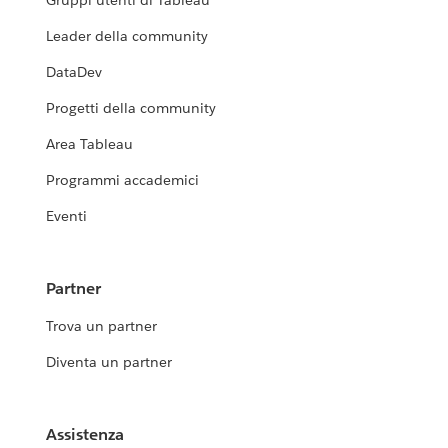
Gruppi utenti di Tableau
Leader della community
DataDev
Progetti della community
Area Tableau
Programmi accademici
Eventi
Partner
Trova un partner
Diventa un partner
Assistenza