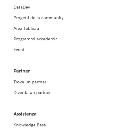
DataDev
Progetti della community
Area Tableau
Programmi accademici
Eventi
Partner
Trova un partner
Diventa un partner
Assistenza
Knowledge Base