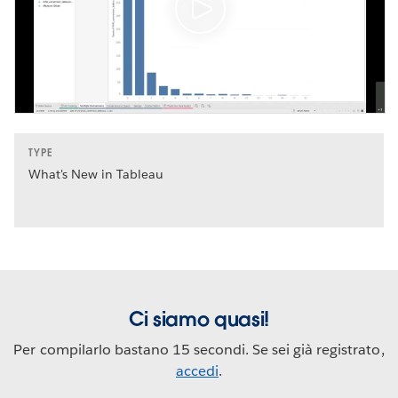
TYPE
What's New in Tableau
Ci siamo quasi!
Per compilarlo bastano 15 secondi. Se sei già registrato,
accedi
.