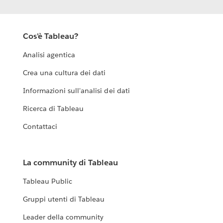
Cos'è Tableau?
Analisi agentica
Crea una cultura dei dati
Informazioni sull'analisi dei dati
Ricerca di Tableau
Contattaci
La community di Tableau
Tableau Public
Gruppi utenti di Tableau
Leader della community