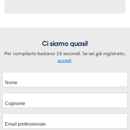
Ci siamo quasi!
Per compilarlo bastano 15 secondi. Se sei già registrato,
accedi
.