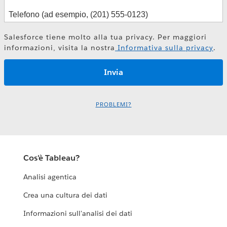
Salesforce tiene molto alla tua privacy. Per maggiori
informazioni, visita la nostra
Informativa sulla privacy
.
PROBLEMI?
Cos'è Tableau?
Analisi agentica
Crea una cultura dei dati
Informazioni sull'analisi dei dati