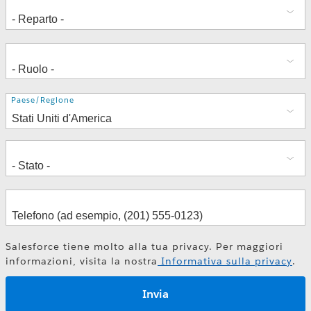
Indirizzo
Paese/Regione
Salesforce tiene molto alla tua privacy. Per maggiori
informazioni, visita la nostra
Informativa sulla privacy
.