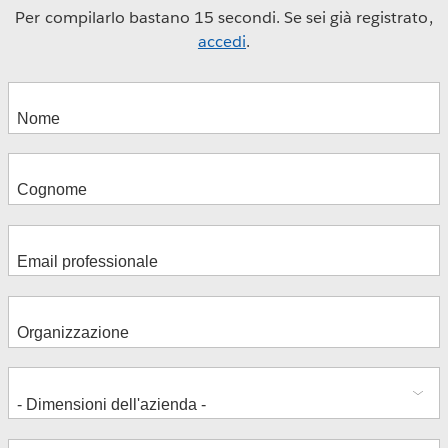
Per compilarlo bastano 15 secondi. Se sei già registrato,
accedi
.