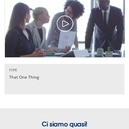
TYPE
That One Thing
Ci siamo quasi!