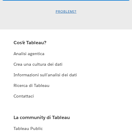
PROBLEMI?
Cos'è Tableau?
Analisi agentica
Crea una cultura dei dati
Informazioni sull'analisi dei dati
Ricerca di Tableau
Contattaci
La community di Tableau
Tableau Public