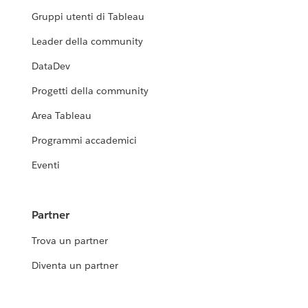
Gruppi utenti di Tableau
Leader della community
DataDev
Progetti della community
Area Tableau
Programmi accademici
Eventi
Partner
Trova un partner
Diventa un partner