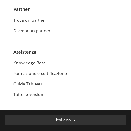
Partner
Trova un partner
Diventa un partner
Assistenza
Knowledge Base
Formazione e certificazione
Guida Tableau
Tutte le versioni
Italiano
Italiano
Deutsch