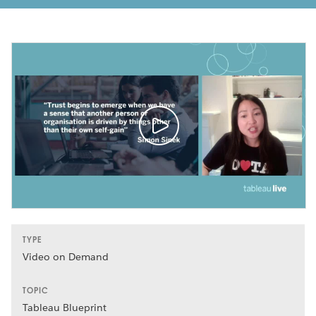
TYPE
Video on Demand
TOPIC
Tableau Blueprint