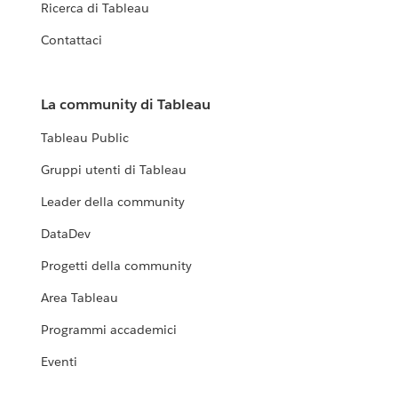
Ricerca di Tableau
Contattaci
La community di Tableau
Tableau Public
Gruppi utenti di Tableau
Leader della community
DataDev
Progetti della community
Area Tableau
Programmi accademici
Eventi