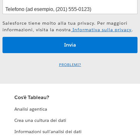
Salesforce tiene molto alla tua privacy. Per maggiori
informazioni, visita la nostra
Informativa sulla privacy
.
PROBLEMI?
Cos'è Tableau?
Analisi agentica
Crea una cultura dei dati
Informazioni sull'analisi dei dati