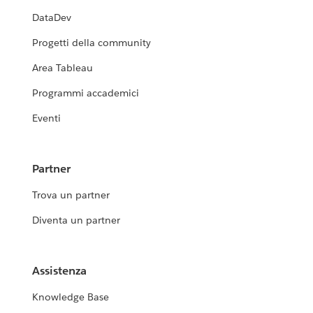
DataDev
Progetti della community
Area Tableau
Programmi accademici
Eventi
Partner
Trova un partner
Diventa un partner
Assistenza
Knowledge Base