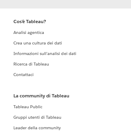
Cos'è Tableau?
Analisi agentica
Crea una cultura dei dati
Informazioni sull'analisi dei dati
Ricerca di Tableau
Contattaci
La community di Tableau
Tableau Public
Gruppi utenti di Tableau
Leader della community