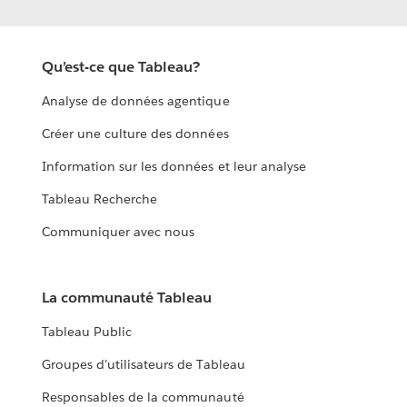
Qu’est-ce que Tableau?
Analyse de données agentique
Créer une culture des données
Information sur les données et leur analyse
Tableau Recherche
Communiquer avec nous
La communauté Tableau
Tableau Public
Groupes d’utilisateurs de Tableau
Responsables de la communauté