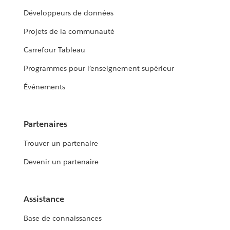
Développeurs de données
Projets de la communauté
Carrefour Tableau
Programmes pour l’enseignement supérieur
Événements
Partenaires
Trouver un partenaire
Devenir un partenaire
Assistance
Base de connaissances