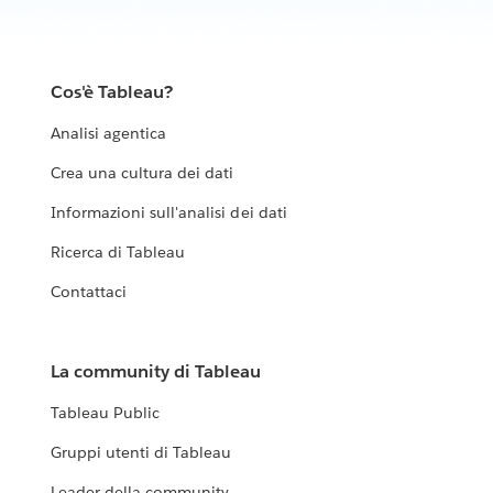
Cos'è Tableau?
Analisi agentica
Crea una cultura dei dati
Informazioni sull'analisi dei dati
Ricerca di Tableau
Contattaci
La community di Tableau
Tableau Public
Gruppi utenti di Tableau
Leader della community