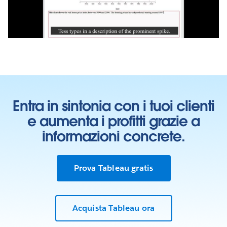
Video
Entra in sintonia con i tuoi clienti
e aumenta i profitti grazie a
informazioni concrete.
Prova Tableau gratis
Acquista Tableau ora