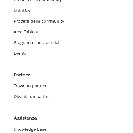
DataDev
Progetti della community
Area Tableau
Programmi accademici
Eventi
Partner
Trova un partner
Diventa un partner
Assistenza
Knowledge Base