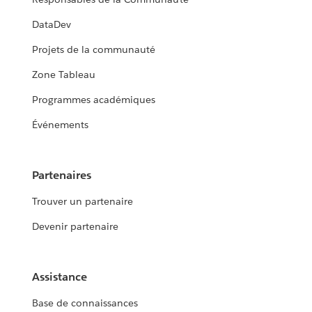
DataDev
Projets de la communauté
Zone Tableau
Programmes académiques
Événements
Partenaires
Trouver un partenaire
Devenir partenaire
Assistance
Base de connaissances