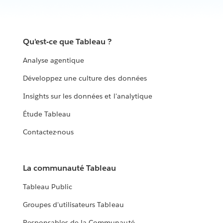
Qu'est-ce que Tableau ?
Analyse agentique
Développez une culture des données
Insights sur les données et l'analytique
Étude Tableau
Contactez-nous
La communauté Tableau
Tableau Public
Groupes d'utilisateurs Tableau
Responsables de la Communauté