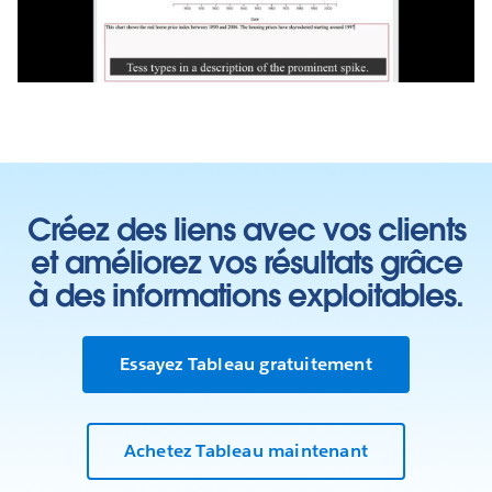
Video
Créez des liens avec vos clients
et améliorez vos résultats grâce
à des informations exploitables.
Essayez Tableau gratuitement
Achetez Tableau maintenant