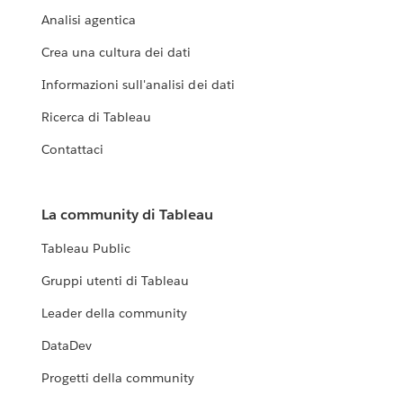
Analisi agentica
Crea una cultura dei dati
Informazioni sull'analisi dei dati
Ricerca di Tableau
Contattaci
La community di Tableau
Tableau Public
Gruppi utenti di Tableau
Leader della community
DataDev
Progetti della community