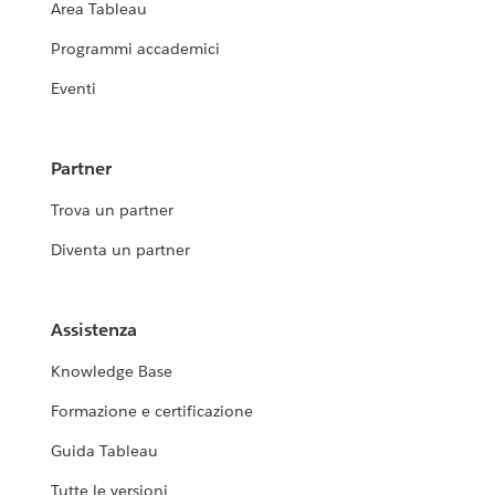
Area Tableau
Programmi accademici
Eventi
Partner
Trova un partner
Diventa un partner
Assistenza
Knowledge Base
Formazione e certificazione
Guida Tableau
Tutte le versioni