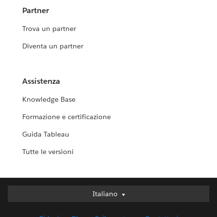
Partner
Trova un partner
Diventa un partner
Assistenza
Knowledge Base
Formazione e certificazione
Guida Tableau
Tutte le versioni
Italiano
Italiano
Deutsch