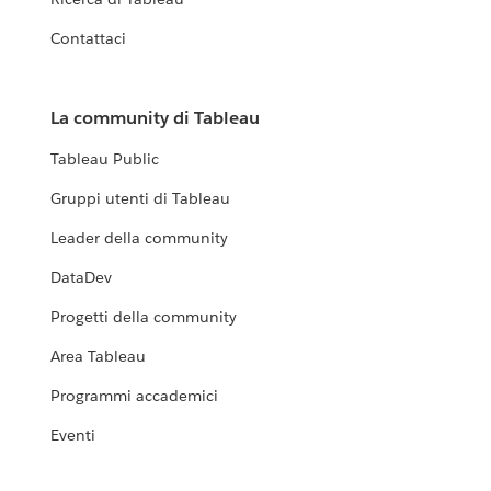
Contattaci
La community di Tableau
Tableau Public
Gruppi utenti di Tableau
Leader della community
DataDev
Progetti della community
Area Tableau
Programmi accademici
Eventi