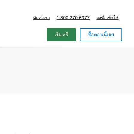
ติดต่อเรา
1-800-270-6977
ลงชื่อเข้าใช้
แผนและการกำหนดราคา
เริ่มฟรี
ซื้อตอนนี้เลย