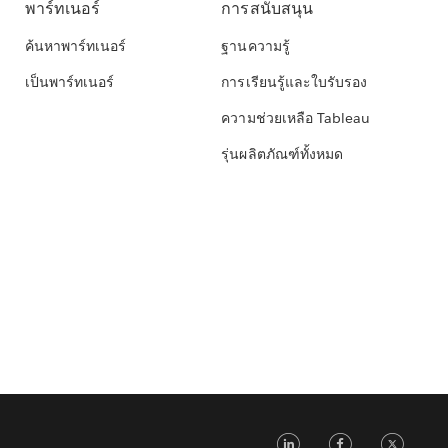
พาร์ทเนอร์
การสนับสนุน
ค้นหาพาร์ทเนอร์
ฐานความรู้
เป็นพาร์ทเนอร์
การเรียนรู้และใบรับรอง
ความช่วยเหลือ Tableau
รุ่นผลิตภัณฑ์ทั้งหมด
LinkedIn
Faceb
Tw