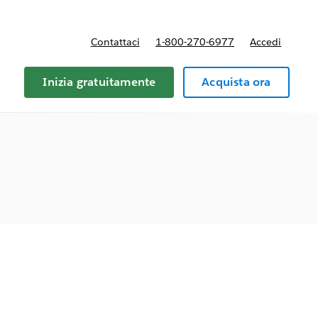
Contattaci
1-800-270-6977
Accedi
Inizia gratuitamente
Acquista ora