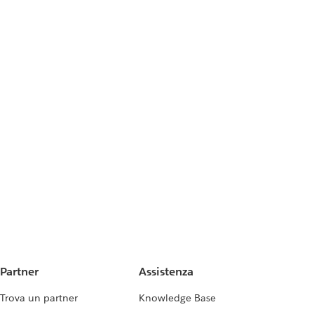
Partner
Assistenza
Trova un partner
Knowledge Base