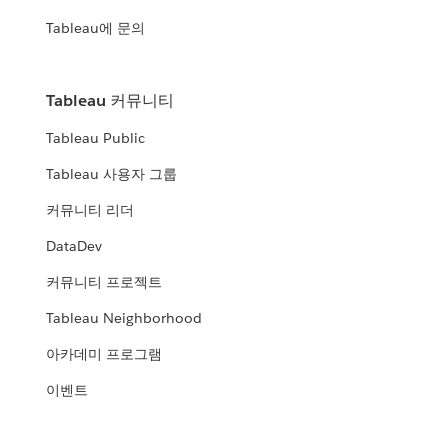
Tableau에 문의
Tableau 커뮤니티
Tableau Public
Tableau 사용자 그룹
커뮤니티 리더
DataDev
커뮤니티 프로젝트
Tableau Neighborhood
아카데미 프로그램
이벤트