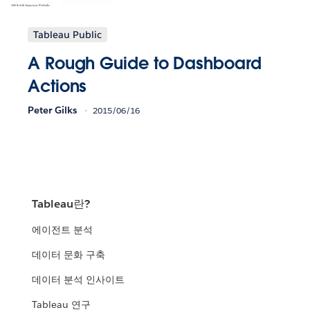
Tableau Public
A Rough Guide to Dashboard
Actions
Peter Gilks
2015/06/16
Tableau란?
에이전트 분석
데이터 문화 구축
데이터 분석 인사이트
Tableau 연구