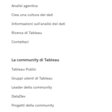
Analisi agentica
Crea una cultura dei dati
Informazioni sull'analisi dei dati
Ricerca di Tableau
Contattaci
La community di Tableau
Tableau Public
Gruppi utenti di Tableau
Leader della community
DataDev
Progetti della community