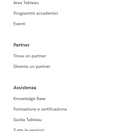
Area Tableau
Programmi accademici
Eventi
Partner
Trova un partner
Diventa un partner
Assistenza
Knowledge Base
Formazione e certificazione
Guida Tableau
Tutte le versioni