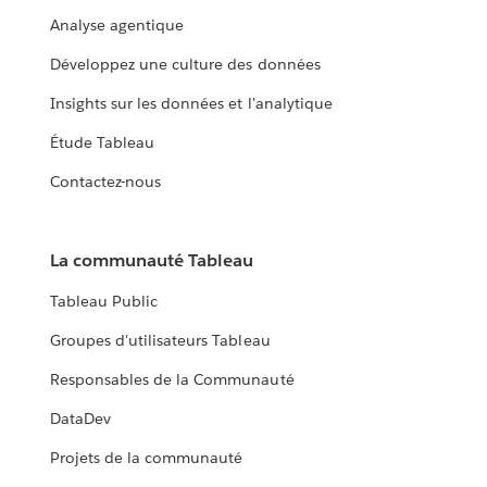
Analyse agentique
Développez une culture des données
Insights sur les données et l'analytique
Étude Tableau
Contactez-nous
La communauté Tableau
Tableau Public
Groupes d'utilisateurs Tableau
Responsables de la Communauté
DataDev
Projets de la communauté