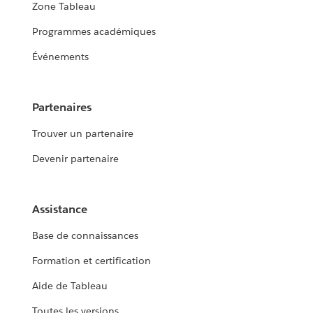
Zone Tableau
Programmes académiques
Événements
Partenaires
Trouver un partenaire
Devenir partenaire
Assistance
Base de connaissances
Formation et certification
Aide de Tableau
Toutes les versions