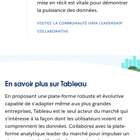
mise en récit est vitale pour démontrer
la puissance des données.
VISITEZ LA COMMUNAUTÉ DATA LEADERSHIP
COLLABORATIVE
En savoir plus sur Tableau
En proposant une plate-forme robuste et évolutive
capable de s'adapter même aux plus grandes
entreprises, Tableau est le seul acteur du marché qui
s'intéresse à la façon dont les utilisateurs voient et
comprennent les données. Collaborez avec la plate-
forme analytique leader du marché pour impulser un