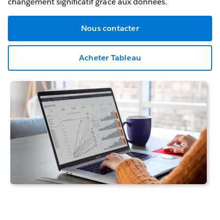
changement significatif grâce aux données.
Nous contacter
Acheter Tableau