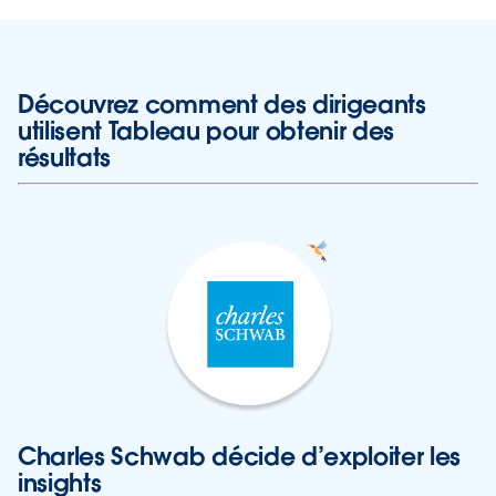
Découvrez comment des dirigeants
utilisent Tableau pour obtenir des
résultats
Charles Schwab décide d’exploiter les
insights