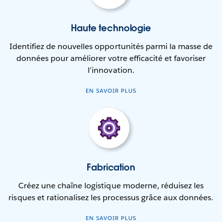
Haute technologie
Identifiez de nouvelles opportunités parmi la masse de
données pour améliorer votre efficacité et favoriser
l’innovation.
EN SAVOIR PLUS
Fabrication
Créez une chaîne logistique moderne, réduisez les
risques et rationalisez les processus grâce aux données.
EN SAVOIR PLUS