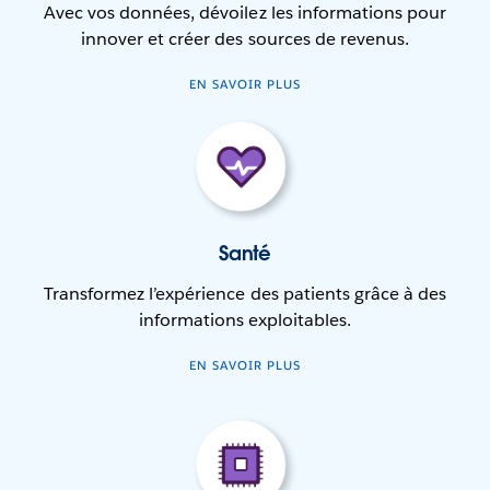
Avec vos données, dévoilez les informations pour
innover et créer des sources de revenus.
EN SAVOIR PLUS
Santé
Transformez l’expérience des patients grâce à des
informations exploitables.
EN SAVOIR PLUS