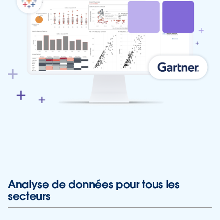
Analyse de données pour tous les
secteurs