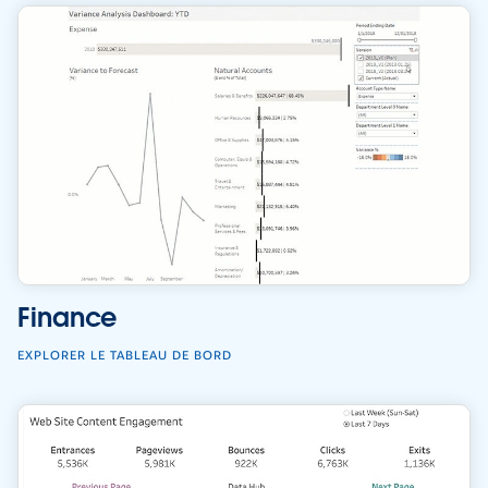
Finance
EXPLORER LE TABLEAU DE BORD