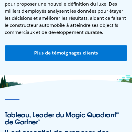
pour proposer une nouvelle définition du luxe. Des
milliers d’employés analysent les données pour étayer
les décisions et améliorer les résultats, aidant ce faisant
le constructeur automobile à atteindre ses objectifs
commerciaux et de développement durable.
Plus de témoignages clients
Tableau, Leader du Magic Quadrant™
de Gartner®