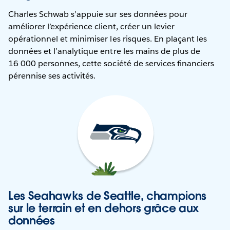
Charles Schwab s’appuie sur ses données pour
améliorer l’expérience client, créer un levier
opérationnel et minimiser les risques. En plaçant les
données et l’analytique entre les mains de plus de
16 000 personnes, cette société de services financiers
pérennise ses activités.
Les Seahawks de Seattle, champions
sur le terrain et en dehors grâce aux
données