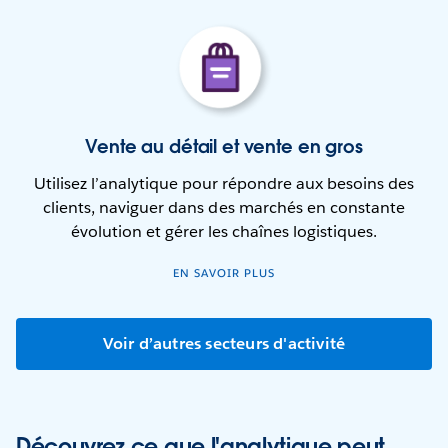
Vente au détail et vente en gros
Utilisez l’analytique pour répondre aux besoins des
clients, naviguer dans des marchés en constante
évolution et gérer les chaînes logistiques.
EN SAVOIR PLUS
Voir d’autres secteurs d'activité
Découvrez ce que l'analytique peut