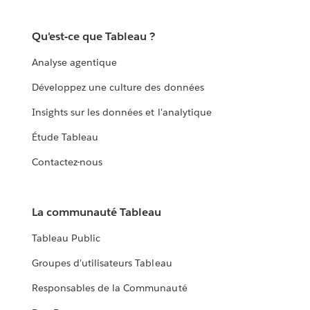
Qu'est-ce que Tableau ?
Analyse agentique
Développez une culture des données
Insights sur les données et l'analytique
Étude Tableau
Contactez-nous
La communauté Tableau
Tableau Public
Groupes d'utilisateurs Tableau
Responsables de la Communauté