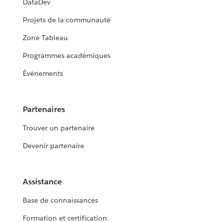
DataDev
Projets de la communauté
Zone Tableau
Programmes académiques
Événements
Partenaires
Trouver un partenaire
Devenir partenaire
Assistance
Base de connaissances
Formation et certification