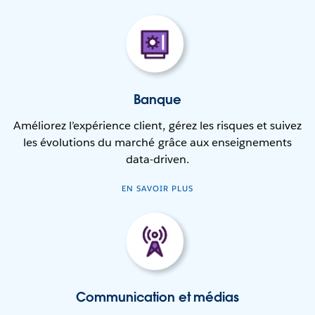
Banque
Améliorez l’expérience client, gérez les risques et suivez
les évolutions du marché grâce aux enseignements
data-driven.
EN SAVOIR PLUS
Communication et médias