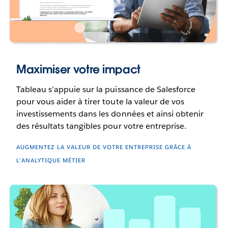
Maximiser votre impact
Tableau s’appuie sur la puissance de Salesforce
pour vous aider à tirer toute la valeur de vos
investissements dans les données et ainsi obtenir
des résultats tangibles pour votre entreprise.
AUGMENTEZ LA VALEUR DE VOTRE ENTREPRISE GRÂCE À
L’ANALYTIQUE MÉTIER