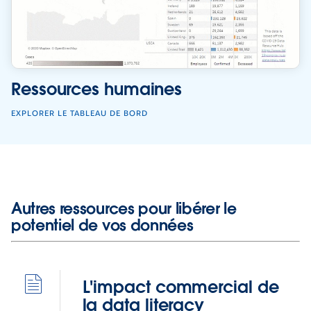
Ressources humaines
EXPLORER LE TABLEAU DE BORD
Autres ressources pour libérer le
potentiel de vos données
L'impact commercial de
la data literacy