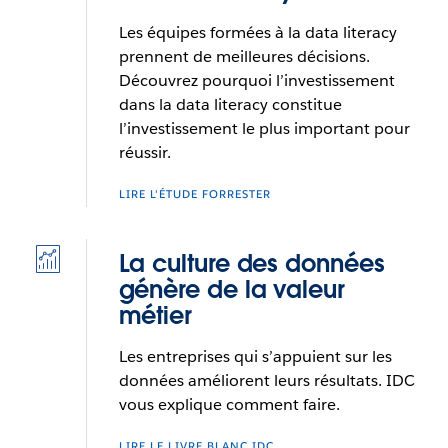
Les équipes formées à la data literacy
prennent de meilleures décisions.
Découvrez pourquoi l’investissement
dans la data literacy constitue
l’investissement le plus important pour
réussir.
LIRE L'ÉTUDE FORRESTER
La culture des données
génère de la valeur
métier
Les entreprises qui s’appuient sur les
données améliorent leurs résultats. IDC
vous explique comment faire.
LIRE LE LIVRE BLANC IDC