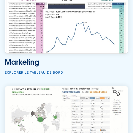
Marketing
EXPLORER LE TABLEAU DE BORD