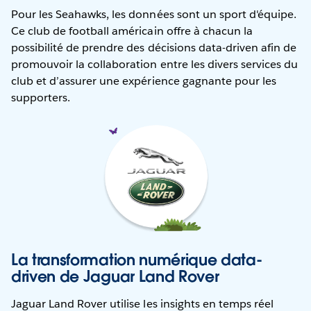
Pour les Seahawks, les données sont un sport d'équipe.
Ce club de football américain offre à chacun la
possibilité de prendre des décisions data-driven afin de
promouvoir la collaboration entre les divers services du
club et d’assurer une expérience gagnante pour les
supporters.
La transformation numérique data-
driven de Jaguar Land Rover
Jaguar Land Rover utilise les insights en temps réel