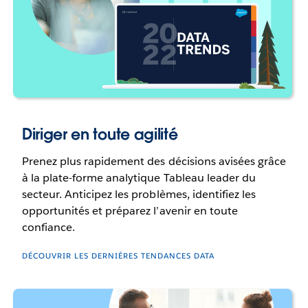
Diriger en toute agilité
Prenez plus rapidement des décisions avisées grâce
à la plate-forme analytique Tableau leader du
secteur. Anticipez les problèmes, identifiez les
opportunités et préparez l’avenir en toute
confiance.
DÉCOUVRIR LES DERNIÈRES TENDANCES DATA