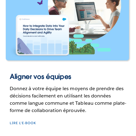
Aligner vos équipes
Donnez à votre équipe les moyens de prendre des
décisions facilement en utilisant les données
comme langue commune et Tableau comme plate-
forme de collaboration éprouvée.
LIRE L'E-BOOK