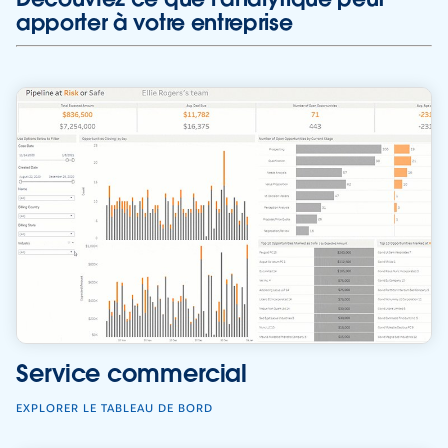
apporter à votre entreprise
Service commercial
EXPLORER LE TABLEAU DE BORD