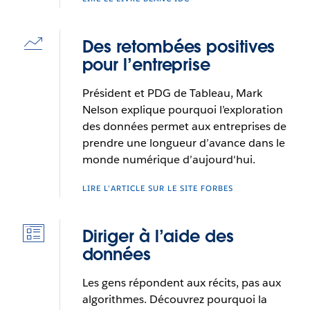
Des retombées positives
pour l’entreprise
Président et PDG de Tableau, Mark
Nelson explique pourquoi l’exploration
des données permet aux entreprises de
prendre une longueur d’avance dans le
monde numérique d’aujourd'hui.
LIRE L’ARTICLE SUR LE SITE FORBES
Diriger à l’aide des
données
Les gens répondent aux récits, pas aux
algorithmes. Découvrez pourquoi la