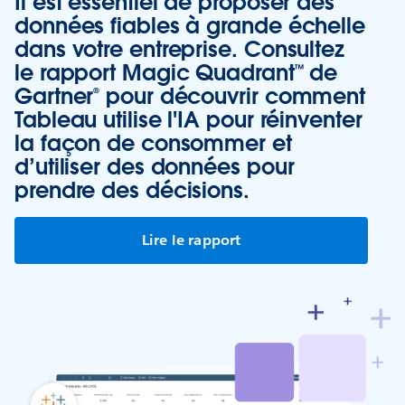
Il est essentiel de proposer des
données fiables à grande échelle
dans votre entreprise. Consultez
le rapport Magic Quadrant™ de
Gartner® pour découvrir comment
Tableau utilise l'IA pour réinventer
la façon de consommer et
d’utiliser des données pour
prendre des décisions.
Lire le rapport