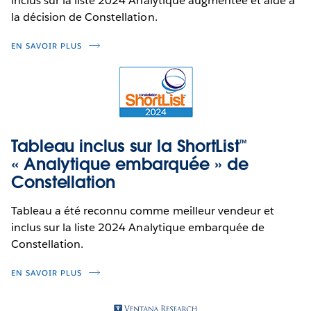
inclus sur la liste 2024 Analytique augmentée et aide à
la décision de Constellation.
EN SAVOIR PLUS
Tableau inclus sur la ShortList™
« Analytique embarquée » de
Constellation
Tableau a été reconnu comme meilleur vendeur et
inclus sur la liste 2024 Analytique embarquée de
Constellation.
EN SAVOIR PLUS