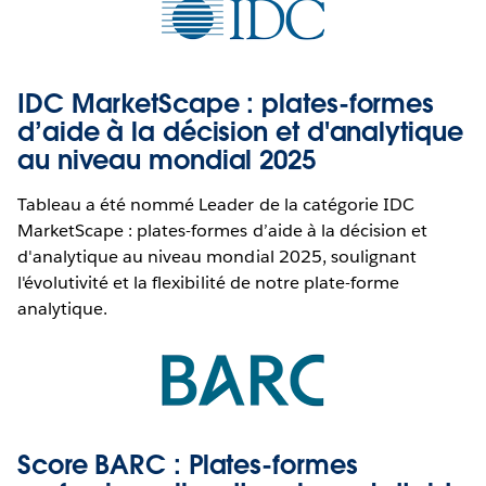
IDC MarketScape : plates-formes
d’aide à la décision et d'analytique
au niveau mondial 2025
Tableau a été nommé Leader de la catégorie IDC
MarketScape : plates-formes d’aide à la décision et
d'analytique au niveau mondial 2025, soulignant
l'évolutivité et la flexibilité de notre plate-forme
analytique.
Score BARC : Plates-formes