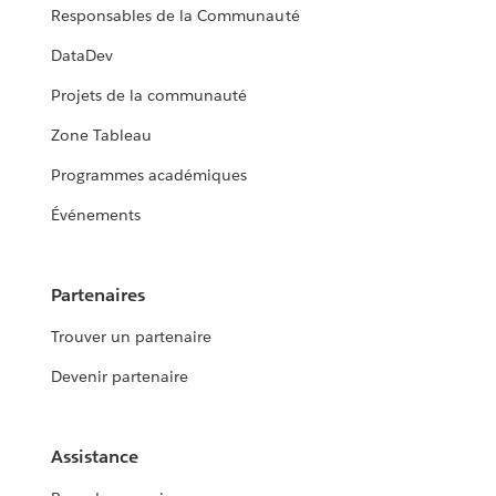
Responsables de la Communauté
DataDev
Projets de la communauté
Zone Tableau
Programmes académiques
Événements
Partenaires
Trouver un partenaire
Devenir partenaire
Assistance