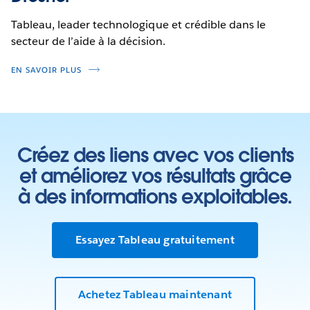
Tableau, leader technologique et crédible dans le
secteur de l’aide à la décision.
EN SAVOIR PLUS
Créez des liens avec vos clients
et améliorez vos résultats grâce
à des informations exploitables.
Essayez Tableau gratuitement
Achetez Tableau maintenant