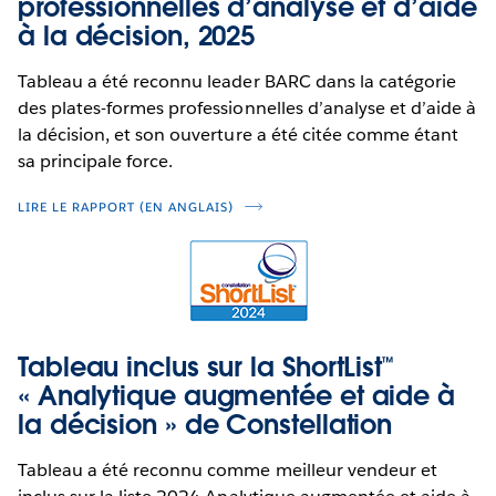
professionnelles d’analyse et d’aide
à la décision, 2025
Tableau a été reconnu leader BARC dans la catégorie
des plates-formes professionnelles d’analyse et d’aide à
la décision, et son ouverture a été citée comme étant
sa principale force.
LIRE LE RAPPORT (EN ANGLAIS)
Tableau inclus sur la ShortList™
« Analytique augmentée et aide à
la décision » de Constellation
Tableau a été reconnu comme meilleur vendeur et