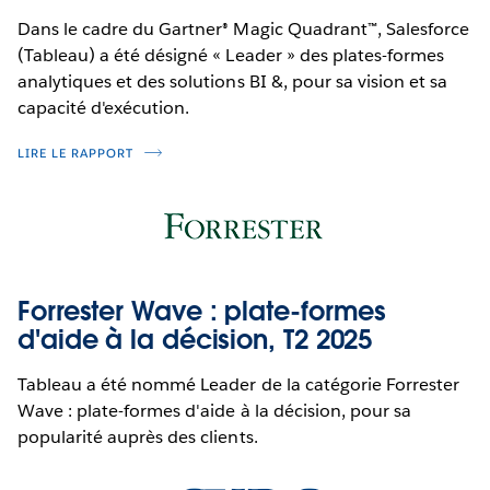
Dans le cadre du Gartner® Magic Quadrant™, Salesforce
(Tableau) a été désigné « Leader » des plates-formes
analytiques et des solutions BI &, pour sa vision et sa
capacité d'exécution.
LIRE LE RAPPORT
Forrester Wave : plate-formes
d'aide à la décision, T2 2025
Tableau a été nommé Leader de la catégorie Forrester
Wave : plate-formes d'aide à la décision, pour sa
popularité auprès des clients.