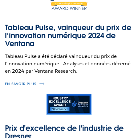
Tableau Pulse, vainqueur du prix de
l’innovation numérique 2024 de
Ventana
Tableau Pulse a été déclaré vainqueur du prix de
l’innovation numérique - Analyses et données décerné
en 2024 par Ventana Research.
EN SAVOIR PLUS
Prix ​d'excellence de l'industrie de
Dresner