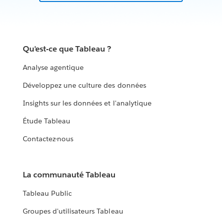
Qu'est-ce que Tableau ?
Analyse agentique
Développez une culture des données
Insights sur les données et l'analytique
Étude Tableau
Contactez-nous
La communauté Tableau
Tableau Public
Groupes d'utilisateurs Tableau