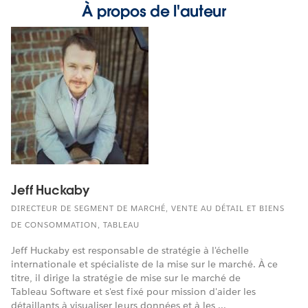
À propos de l'auteur
Jeff Huckaby
DIRECTEUR DE SEGMENT DE MARCHÉ, VENTE AU DÉTAIL ET BIENS
DE CONSOMMATION, TABLEAU
Jeff Huckaby est responsable de stratégie à l'échelle
internationale et spécialiste de la mise sur le marché. À ce
titre, il dirige la stratégie de mise sur le marché de
Tableau Software et s'est fixé pour mission d'aider les
détaillants à visualiser leurs données et à les ...