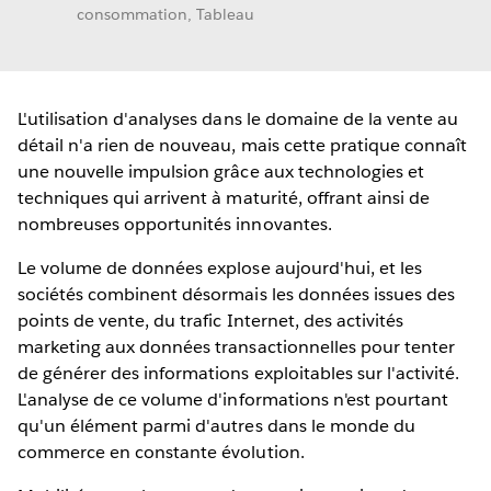
consommation, Tableau
L'utilisation d'analyses dans le domaine de la vente au
détail n'a rien de nouveau, mais cette pratique connaît
une nouvelle impulsion grâce aux technologies et
techniques qui arrivent à maturité, offrant ainsi de
nombreuses opportunités innovantes.
Le volume de données explose aujourd'hui, et les
sociétés combinent désormais les données issues des
points de vente, du trafic Internet, des activités
marketing aux données transactionnelles pour tenter
de générer des informations exploitables sur l'activité.
L'analyse de ce volume d'informations n'est pourtant
qu'un élément parmi d'autres dans le monde du
commerce en constante évolution.