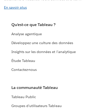
En savoir plus
Qu'est-ce que Tableau ?
Analyse agentique
Développez une culture des données
Insights sur les données et l'analytique
Étude Tableau
Contactez-nous
La communauté Tableau
Tableau Public
Groupes d'utilisateurs Tableau