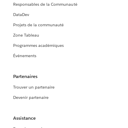
Responsables de la Communauté
DataDev
Projets de la communauté
Zone Tableau
Programmes académiques
Événements
Partenaires
Trouver un partenaire
Devenir partenaire
Assistance