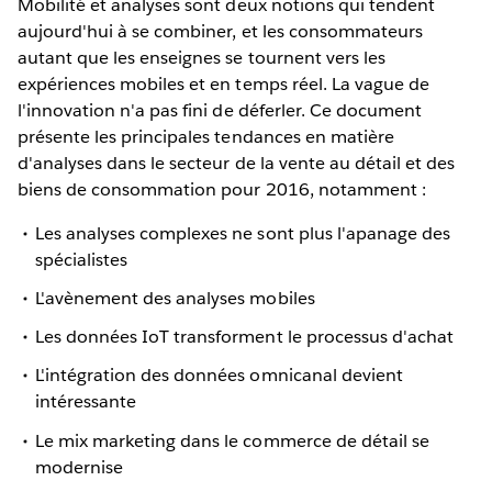
Mobilité et analyses sont deux notions qui tendent
aujourd'hui à se combiner, et les consommateurs
autant que les enseignes se tournent vers les
expériences mobiles et en temps réel. La vague de
l'innovation n'a pas fini de déferler. Ce document
présente les principales tendances en matière
d'analyses dans le secteur de la vente au détail et des
biens de consommation pour 2016, notamment :
Les analyses complexes ne sont plus l'apanage des
spécialistes
L'avènement des analyses mobiles
Les données IoT transforment le processus d'achat
L'intégration des données omnicanal devient
intéressante
Le mix marketing dans le commerce de détail se
modernise