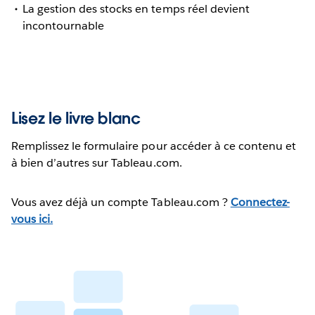
La gestion des stocks en temps réel devient
incontournable
Lisez le livre blanc
Remplissez le formulaire pour accéder à ce contenu et
à bien d’autres sur Tableau.com.
Vous avez déjà un compte Tableau.com ?
Connectez-
vous ici.