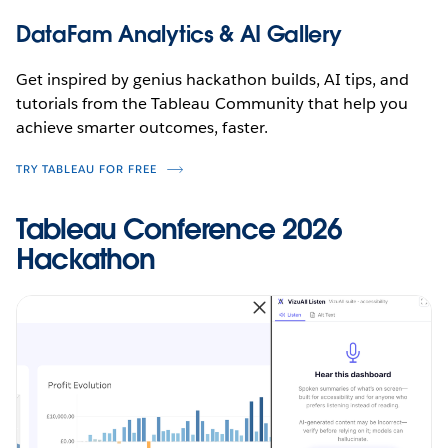
DataFam Analytics & AI Gallery
Get inspired by genius hackathon builds, AI tips, and
tutorials from the Tableau Community that help you
achieve smarter outcomes, faster.
TRY TABLEAU FOR FREE
Tableau Conference 2026
Hackathon