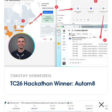
TIMOTHY VERMEIREN
TC26 Hackathon Winner: Autom8