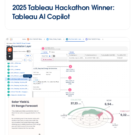
2025 Tableau Hackathon Winner:
Tableau AI Copilot