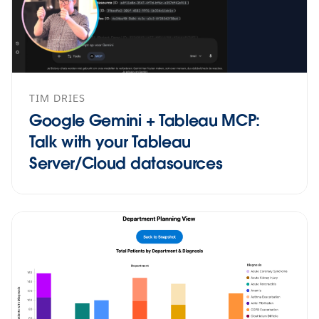
TIM DRIES
Google Gemini + Tableau MCP:
Talk with your Tableau
Server/Cloud datasources