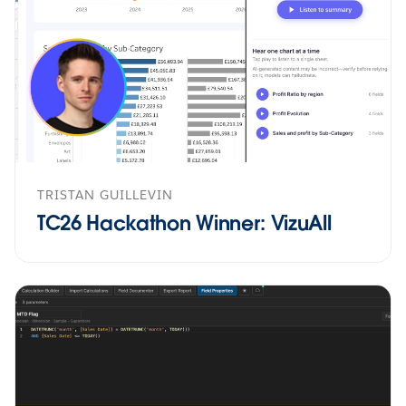
TRISTAN GUILLEVIN
TC26 Hackathon Winner: VizuAll