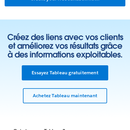
Créez des liens avec vos clients
et améliorez vos résultats grâce
à des informations exploitables.
Essayez Tableau gratuitement
Achetez Tableau maintenant