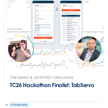
TIM DRIES & GEOFFREY SMOLDERS
TC26 Hackathon Finalist: TabServo