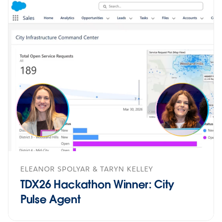
ELEANOR SPOLYAR & TARYN KELLEY
TDX26 Hackathon Winner: City
Pulse Agent