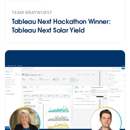
TEAM-BRATWURST
Tableau Next Hackathon Winner:
Tableau Next Solar Yield