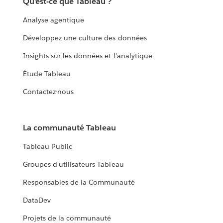
Qu'est-ce que Tableau ?
Analyse agentique
Développez une culture des données
Insights sur les données et l'analytique
Étude Tableau
Contactez-nous
La communauté Tableau
Tableau Public
Groupes d'utilisateurs Tableau
Responsables de la Communauté
DataDev
Projets de la communauté