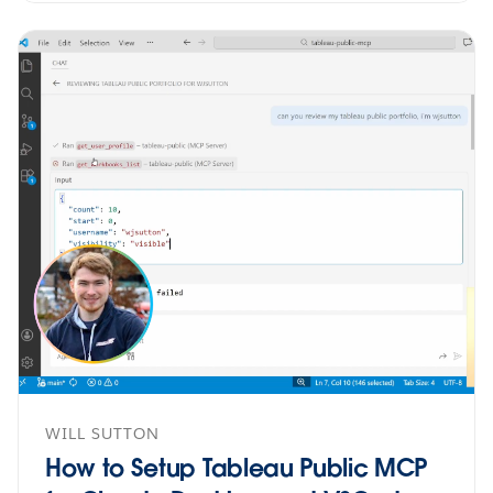
WILL SUTTON
How to Setup Tableau Public MCP