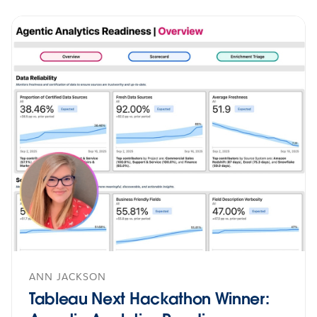
ANN JACKSON
Tableau Next Hackathon Winner: