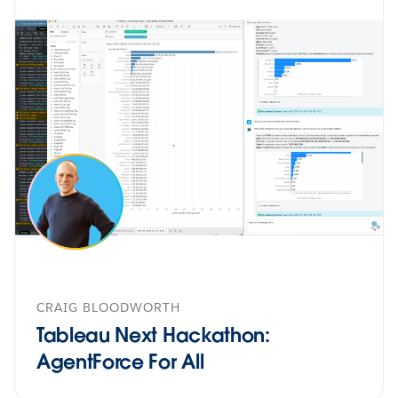
CRAIG BLOODWORTH
Tableau Next Hackathon:
AgentForce For All