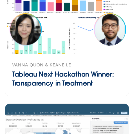
VANNA QUON & KEANE LE
Tableau Next Hackathon Winner:
Transparency in Treatment