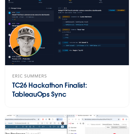
ERIC SUMMERS
TC26 Hackathon Finalist:
TableauOps Sync