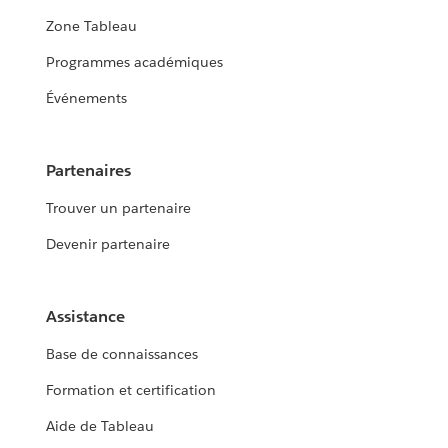
Zone Tableau
Programmes académiques
Événements
Partenaires
Trouver un partenaire
Devenir partenaire
Assistance
Base de connaissances
Formation et certification
Aide de Tableau