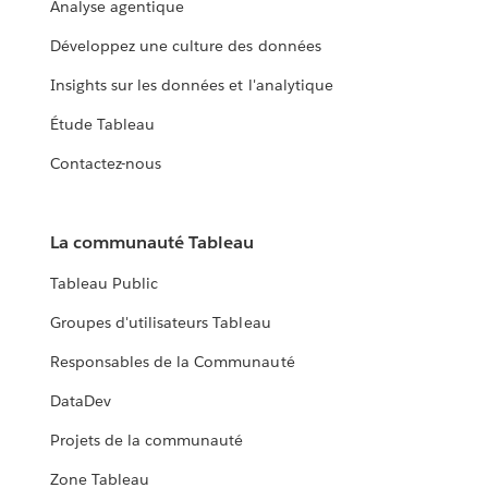
Analyse agentique
Développez une culture des données
Insights sur les données et l'analytique
Étude Tableau
Contactez-nous
La communauté Tableau
Tableau Public
Groupes d'utilisateurs Tableau
Responsables de la Communauté
DataDev
Projets de la communauté
Zone Tableau