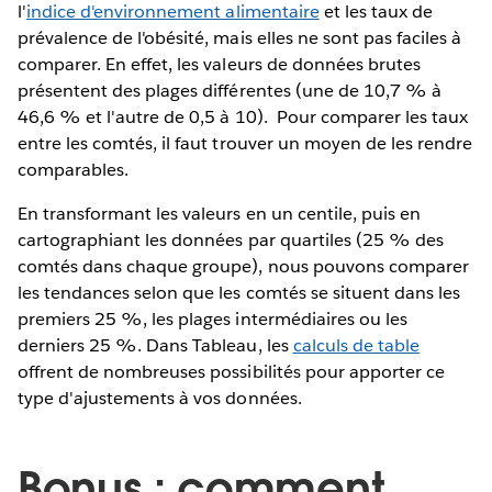
l'
indice d'environnement alimentaire
et les taux de
prévalence de l'obésité, mais elles ne sont pas faciles à
comparer. En effet, les valeurs de données brutes
présentent des plages différentes (une de 10,7 % à
46,6 % et l'autre de 0,5 à 10). Pour comparer les taux
entre les comtés, il faut trouver un moyen de les rendre
comparables.
En transformant les valeurs en un centile, puis en
cartographiant les données par quartiles (25 % des
comtés dans chaque groupe), nous pouvons comparer
les tendances selon que les comtés se situent dans les
premiers 25 %, les plages intermédiaires ou les
derniers 25 %. Dans Tableau, les
calculs de table
offrent de nombreuses possibilités pour apporter ce
type d'ajustements à vos données.
Bonus : comment