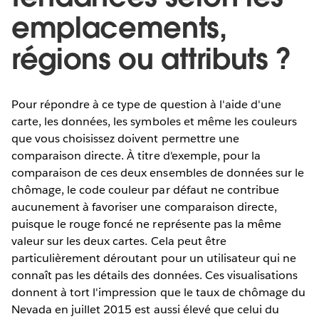
emplacements,
régions ou attributs ?
Pour répondre à ce type de question à l'aide d'une
carte, les données, les symboles et même les couleurs
que vous choisissez doivent permettre une
comparaison directe. À titre d'exemple, pour la
comparaison de ces deux ensembles de données sur le
chômage, le code couleur par défaut ne contribue
aucunement à favoriser une comparaison directe,
puisque le rouge foncé ne représente pas la même
valeur sur les deux cartes. Cela peut être
particulièrement déroutant pour un utilisateur qui ne
connaît pas les détails des données. Ces visualisations
donnent à tort l'impression que le taux de chômage du
Nevada en juillet 2015 est aussi élevé que celui du