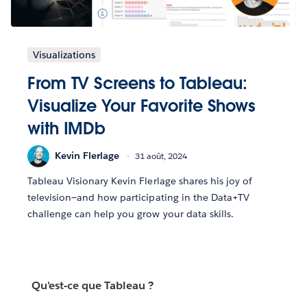
Visualizations
From TV Screens to Tableau:
Visualize Your Favorite Shows
with IMDb
Kevin Flerlage
31 août, 2024
Tableau Visionary Kevin Flerlage shares his joy of
television—and how participating in the Data+TV
challenge can help you grow your data skills.
Qu'est-ce que Tableau ?