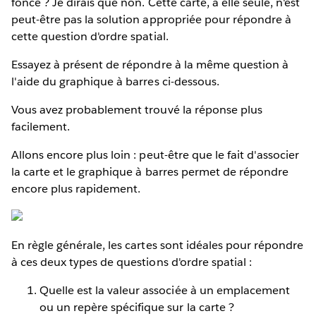
foncé ? Je dirais que non. Cette carte, à elle seule, n'est
peut-être pas la solution appropriée pour répondre à
cette question d'ordre spatial.
Essayez à présent de répondre à la même question à
l'aide du graphique à barres ci-dessous.
Vous avez probablement trouvé la réponse plus
facilement.
Allons encore plus loin : peut-être que le fait d'associer
la carte et le graphique à barres permet de répondre
encore plus rapidement.
En règle générale, les cartes sont idéales pour répondre
à ces deux types de questions d'ordre spatial :
Quelle est la valeur associée à un emplacement
ou un repère spécifique sur la carte ?