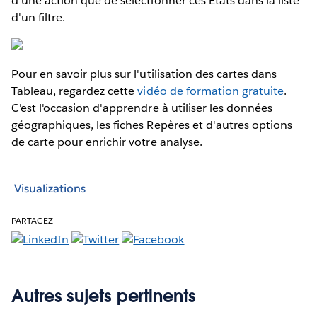
d'une action que de sélectionner ces États dans la liste
d'un filtre.
Pour en savoir plus sur l'utilisation des cartes dans
Tableau, regardez cette
vidéo de formation gratuite
.
C'est l'occasion d'apprendre à utiliser les données
géographiques, les fiches Repères et d'autres options
de carte pour enrichir votre analyse.
Visualizations
PARTAGEZ
Autres sujets pertinents