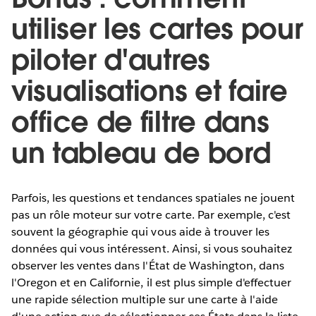
utiliser les cartes pour
piloter d'autres
visualisations et faire
office de filtre dans
un tableau de bord
Parfois, les questions et tendances spatiales ne jouent
pas un rôle moteur sur votre carte. Par exemple, c'est
souvent la géographie qui vous aide à trouver les
données qui vous intéressent. Ainsi, si vous souhaitez
observer les ventes dans l'État de Washington, dans
l'Oregon et en Californie, il est plus simple d'effectuer
une rapide sélection multiple sur une carte à l'aide