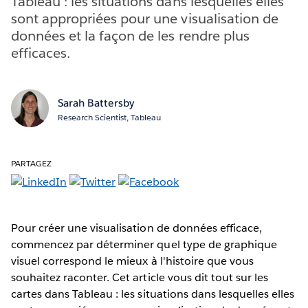
Tableau : les situations dans lesquelles elles
sont appropriées pour une visualisation de
données et la façon de les rendre plus
efficaces.
Sarah Battersby
Research Scientist, Tableau
PARTAGEZ
Pour créer une visualisation de données efficace,
commencez par déterminer quel type de graphique
visuel correspond le mieux à l'histoire que vous
souhaitez raconter. Cet article vous dit tout sur les
cartes dans Tableau : les situations dans lesquelles elles