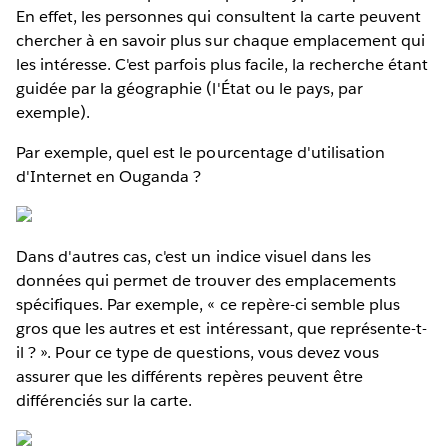
En effet, les personnes qui consultent la carte peuvent
chercher à en savoir plus sur chaque emplacement qui
les intéresse. C'est parfois plus facile, la recherche étant
guidée par la géographie (l'État ou le pays, par
exemple).
Par exemple, quel est le pourcentage d'utilisation
d'Internet en Ouganda ?
Dans d'autres cas, c'est un indice visuel dans les
données qui permet de trouver des emplacements
spécifiques. Par exemple, « ce repère-ci semble plus
gros que les autres et est intéressant, que représente-t-
il ? ». Pour ce type de questions, vous devez vous
assurer que les différents repères peuvent être
différenciés sur la carte.