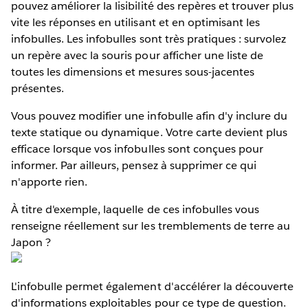
pouvez améliorer la lisibilité des repères et trouver plus
vite les réponses en utilisant et en optimisant les
infobulles. Les infobulles sont très pratiques : survolez
un repère avec la souris pour afficher une liste de
toutes les dimensions et mesures sous-jacentes
présentes.
Vous pouvez modifier une infobulle afin d'y inclure du
texte statique ou dynamique. Votre carte devient plus
efficace lorsque vos infobulles sont conçues pour
informer. Par ailleurs, pensez à supprimer ce qui
n'apporte rien.
À titre d'exemple, laquelle de ces infobulles vous
renseigne réellement sur les tremblements de terre au
Japon ?
L'infobulle permet également d'accélérer la découverte
d'informations exploitables pour ce type de question.