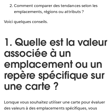
Comment comparer des tendances selon les
emplacements, régions ou attributs ?
Voici quelques conseils.
1. Quelle est la valeur
associée à un
emplacement ou un
repère spécifique sur
une carte ?
Lorsque vous souhaitez utiliser une carte pour évaluer
des valeurs à des emplacements spécifiques, vous