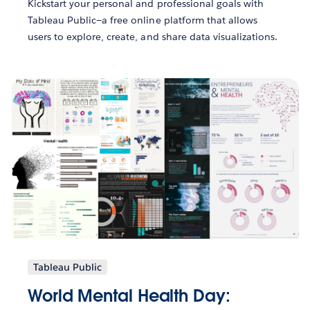
Kickstart your personal and professional goals with
Tableau Public—a free online platform that allows
users to explore, create, and share data visualizations.
Tableau Public
World Mental Health Day: