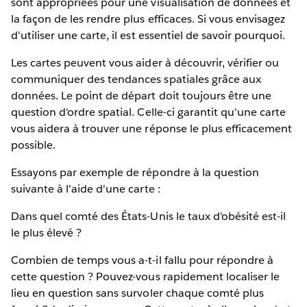
sont appropriées pour une visualisation de données et
la façon de les rendre plus efficaces. Si vous envisagez
d'utiliser une carte, il est essentiel de savoir pourquoi.
Les cartes peuvent vous aider à découvrir, vérifier ou
communiquer des tendances spatiales grâce aux
données. Le point de départ doit toujours être une
question d'ordre spatial. Celle-ci garantit qu'une carte
vous aidera à trouver une réponse le plus efficacement
possible.
Essayons par exemple de répondre à la question
suivante à l'aide d'une carte :
Dans quel comté des États-Unis le taux d'obésité est-il
le plus élevé ?
Combien de temps vous a-t-il fallu pour répondre à
cette question ? Pouvez-vous rapidement localiser le
lieu en question sans survoler chaque comté plus