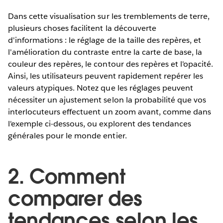
Dans cette visualisation sur les tremblements de terre,
plusieurs choses facilitent la découverte
d'informations : le réglage de la taille des repères, et
l'amélioration du contraste entre la carte de base, la
couleur des repères, le contour des repères et l'opacité.
Ainsi, les utilisateurs peuvent rapidement repérer les
valeurs atypiques. Notez que les réglages peuvent
nécessiter un ajustement selon la probabilité que vos
interlocuteurs effectuent un zoom avant, comme dans
l'exemple ci-dessous, ou explorent des tendances
générales pour le monde entier.
2. Comment
comparer des
tendances selon les