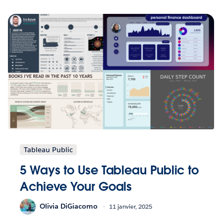
Tableau Public
5 Ways to Use Tableau Public to
Achieve Your Goals
Olivia DiGiacomo
11 janvier, 2025