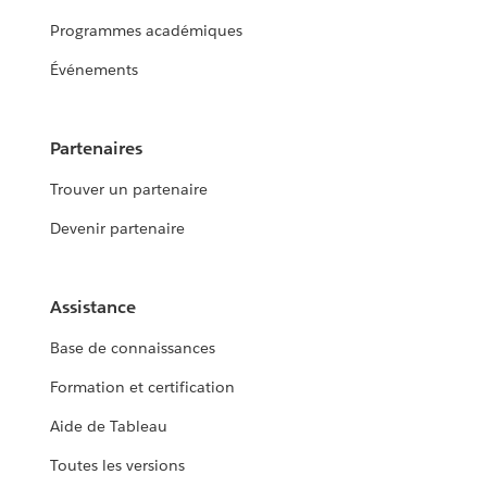
Programmes académiques
Événements
Partenaires
Trouver un partenaire
Devenir partenaire
Assistance
Base de connaissances
Formation et certification
Aide de Tableau
Toutes les versions