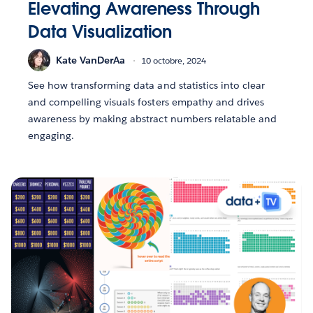
Elevating Awareness Through
Data Visualization
Kate VanDerAa
10 octobre, 2024
See how transforming data and statistics into clear
and compelling visuals fosters empathy and drives
awareness by making abstract numbers relatable and
engaging.