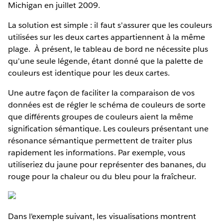
Michigan en juillet 2009.
La solution est simple : il faut s'assurer que les couleurs
utilisées sur les deux cartes appartiennent à la même
plage. À présent, le tableau de bord ne nécessite plus
qu'une seule légende, étant donné que la palette de
couleurs est identique pour les deux cartes.
Une autre façon de faciliter la comparaison de vos
données est de régler le schéma de couleurs de sorte
que différents groupes de couleurs aient la même
signification sémantique. Les couleurs présentant une
résonance sémantique permettent de traiter plus
rapidement les informations. Par exemple, vous
utiliseriez du jaune pour représenter des bananes, du
rouge pour la chaleur ou du bleu pour la fraîcheur.
Dans l'exemple suivant, les visualisations montrent