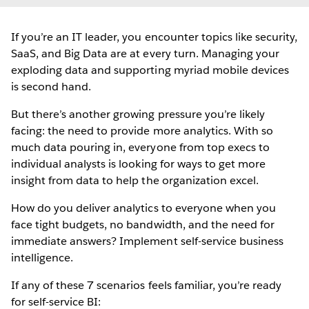
If you’re an IT leader, you encounter topics like security,
SaaS, and Big Data are at every turn. Managing your
exploding data and supporting myriad mobile devices
is second hand.
But there’s another growing pressure you’re likely
facing: the need to provide more analytics. With so
much data pouring in, everyone from top execs to
individual analysts is looking for ways to get more
insight from data to help the organization excel.
How do you deliver analytics to everyone when you
face tight budgets, no bandwidth, and the need for
immediate answers? Implement self-service business
intelligence.
If any of these 7 scenarios feels familiar, you’re ready
for self-service BI: