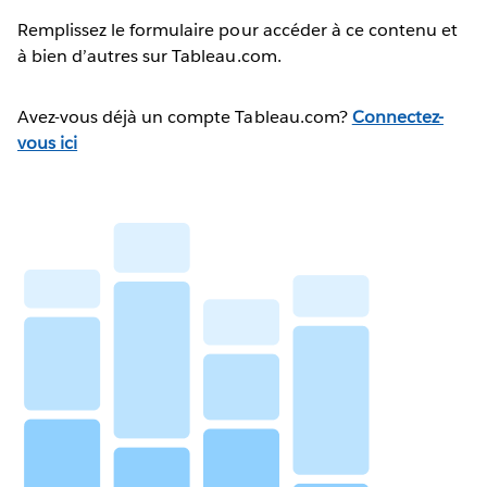
Remplissez le formulaire pour accéder à ce contenu et
à bien d’autres sur Tableau.com.
Avez-vous déjà un compte Tableau.com?
Connectez-
vous ici