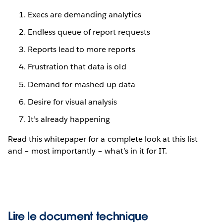
Execs are demanding analytics
Endless queue of report requests
Reports lead to more reports
Frustration that data is old
Demand for mashed-up data
Desire for visual analysis
It’s already happening
Read this whitepaper for a complete look at this list
and – most importantly – what’s in it for IT.
Lire le document technique