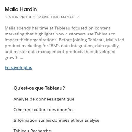
Malia Hardin
SENIOR PRODUCT MARKETING MANAGER
Malia spends her time at Tableau focused on content
marketing that highlights how customers use Tableau to
impact their organizations. Before joining Tableau, Malia led
product marketing for IBM's data integration, data quality,
and master data management products then developed
growth ...
En savoir plus
Qu’est-ce que Tableau?
Analyse de données agentique
Créer une culture des données
Information sur les données et leur analyse
Tableau Recherche