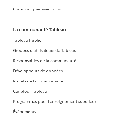
Communiquer avec nous
La communauté Tableau
Tableau Public
Groupes d’utilisateurs de Tableau
Responsables de la communauté
Développeurs de données
Projets de la communauté
Carrefour Tableau
Programmes pour l’enseignement supérieur
Événements