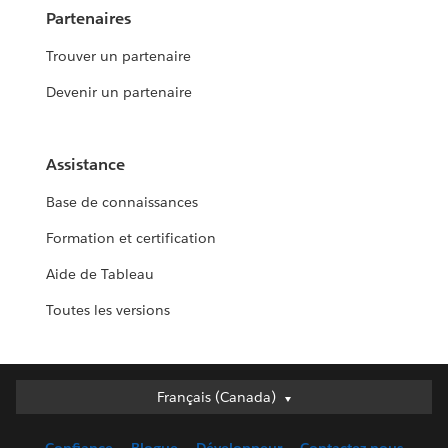
Partenaires
Trouver un partenaire
Devenir un partenaire
Assistance
Base de connaissances
Formation et certification
Aide de Tableau
Toutes les versions
Français (Canada)
Français (Canada)
Deutsch