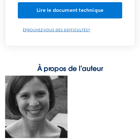
ÉPROUVEZ-VOUS DES DIFFICULTÉS?
À propos de l’auteur