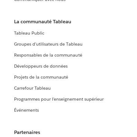
La communauté Tableau
Tableau Public
Groupes d’utilisateurs de Tableau
Responsables de la communauté
Développeurs de données
Projets de la communauté
Carrefour Tableau
Programmes pour l’enseignement supérieur
Événements
Partenaires