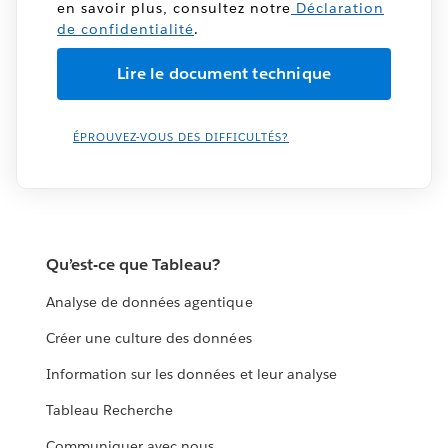
en savoir plus, consultez notre
Déclaration
de confidentialité
.
ÉPROUVEZ-VOUS DES DIFFICULTÉS?
Qu’est-ce que Tableau?
Analyse de données agentique
Créer une culture des données
Information sur les données et leur analyse
Tableau Recherche
Communiquer avec nous