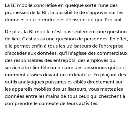
La BI mobile concrétise en quelque sorte l'une des
promesses de la BI : la possibilité de s'appuyer sur les
données pour prendre des décisions où que l'on soit.
De plus, la BI mobile n'est pas seulement une question
de lieu. C'est aussi une question de personnes. En effet,
elle permet enfin à tous les utilisateurs de l'entreprise
d'accéder aux données, qu'il s'agisse des commerciaux,
des responsables des entrepôts, des employés du
service à la clientèle ou encore des personnes qui sont
rarement assises devant un ordinateur. En plaçant des
outils analytiques puissants et ciblés directement sur
les appareils mobiles des utilisateurs, vous mettez les
données entre les mains de tous ceux qui cherchent à
comprendre le contexte de leurs activités.