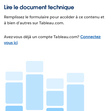
Lire le document technique
Remplissez le formulaire pour accéder à ce contenu et
à bien d’autres sur Tableau.com.
Avez-vous déjà un compte Tableau.com?
Connectez-
vous ici