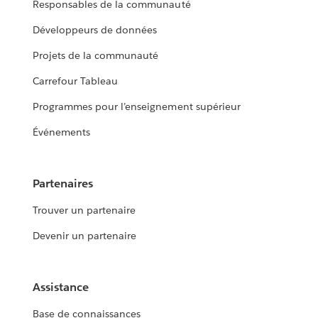
Responsables de la communauté
Développeurs de données
Projets de la communauté
Carrefour Tableau
Programmes pour l’enseignement supérieur
Événements
Partenaires
Trouver un partenaire
Devenir un partenaire
Assistance
Base de connaissances