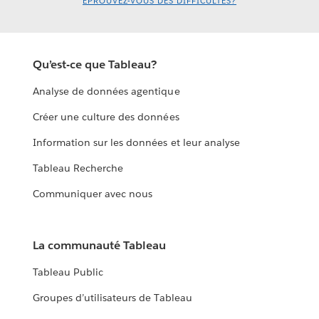
ÉPROUVEZ-VOUS DES DIFFICULTÉS?
Qu’est-ce que Tableau?
Analyse de données agentique
Créer une culture des données
Information sur les données et leur analyse
Tableau Recherche
Communiquer avec nous
La communauté Tableau
Tableau Public
Groupes d’utilisateurs de Tableau