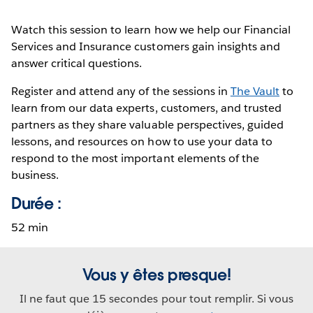
Watch this session to learn how we help our Financial
Services and Insurance customers gain insights and
answer critical questions.
Register and attend any of the sessions in
The Vault
to
learn from our data experts, customers, and trusted
partners as they share valuable perspectives, guided
lessons, and resources on how to use your data to
respond to the most important elements of the
business.
Durée :
52 min
Vous y êtes presque!
Il ne faut que 15 secondes pour tout remplir. Si vous