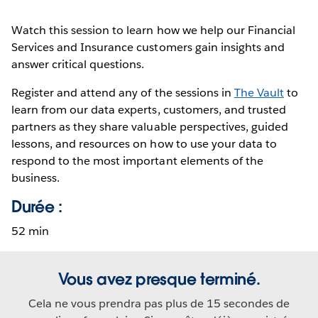
Watch this session to learn how we help our Financial
Services and Insurance customers gain insights and
answer critical questions.
Register and attend any of the sessions in
The Vault
to
learn from our data experts, customers, and trusted
partners as they share valuable perspectives, guided
lessons, and resources on how to use your data to
respond to the most important elements of the
business.
Durée :
52 min
Vous avez presque terminé.
Cela ne vous prendra pas plus de 15 secondes de