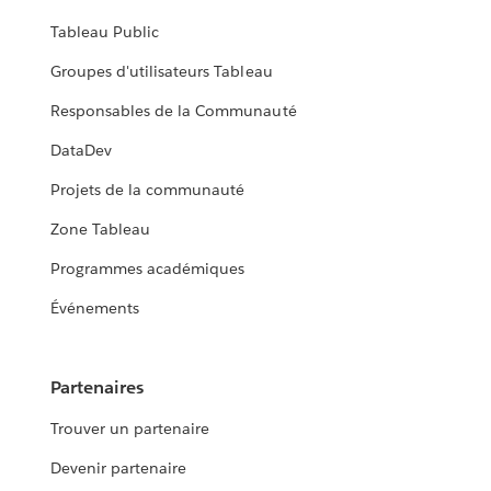
Tableau Public
Groupes d'utilisateurs Tableau
Responsables de la Communauté
DataDev
Projets de la communauté
Zone Tableau
Programmes académiques
Événements
Partenaires
Trouver un partenaire
Devenir partenaire