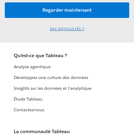
DES DIFFICULTÉS ?
Qu'est-ce que Tableau ?
Analyse agentique
Développez une culture des données
Insights sur les données et l'analytique
Étude Tableau
Contactez-nous
La communauté Tableau