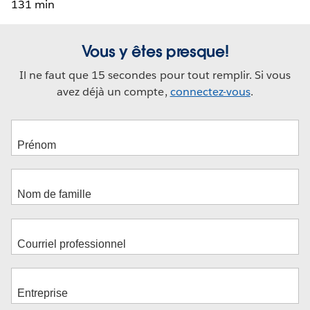
131 min
Vous y êtes presque!
Il ne faut que 15 secondes pour tout remplir. Si vous
avez déjà un compte,
connectez-vous
.