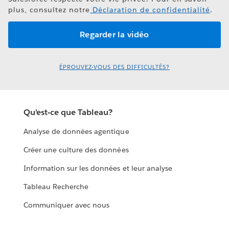
plus, consultez notre
Déclaration de confidentialité
.
ÉPROUVEZ-VOUS DES DIFFICULTÉS?
Qu’est-ce que Tableau?
Analyse de données agentique
Créer une culture des données
Information sur les données et leur analyse
Tableau Recherche
Communiquer avec nous