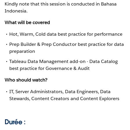
Kindly note that this session is conducted in Bahasa
Indonesia.
What will be covered
Hot, Warm, Cold data best practice for performance
Prep Builder & Prep Conductor best practice for data
preparation
Tableau Data Management add-on - Data Catalog
best practice for Governance & Audit
Who should watch?
IT, Server Administrators, Data Engineers, Data
Stewards, Content Creators and Content Explorers
Durée :