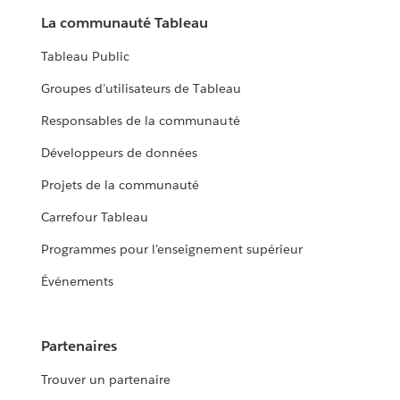
La communauté Tableau
Tableau Public
Groupes d’utilisateurs de Tableau
Responsables de la communauté
Développeurs de données
Projets de la communauté
Carrefour Tableau
Programmes pour l’enseignement supérieur
Événements
Partenaires
Trouver un partenaire