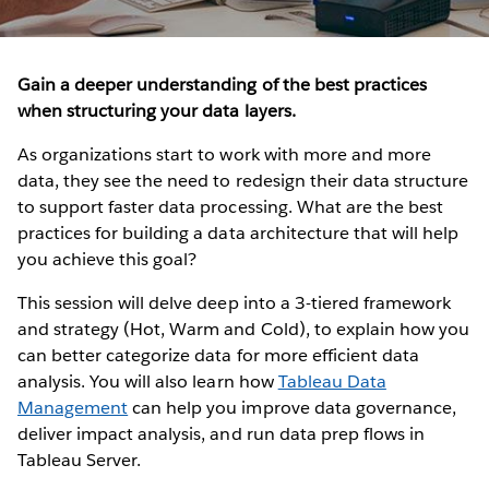
Gain a deeper understanding of the best practices
when structuring your data layers.
As organizations start to work with more and more
data, they see the need to redesign their data structure
to support faster data processing. What are the best
practices for building a data architecture that will help
you achieve this goal?
This session will delve deep into a 3-tiered framework
and strategy (Hot, Warm and Cold), to explain how you
can better categorize data for more efficient data
analysis. You will also learn how
Tableau Data
Management
can help you improve data governance,
deliver impact analysis, and run data prep flows in
Tableau Server.