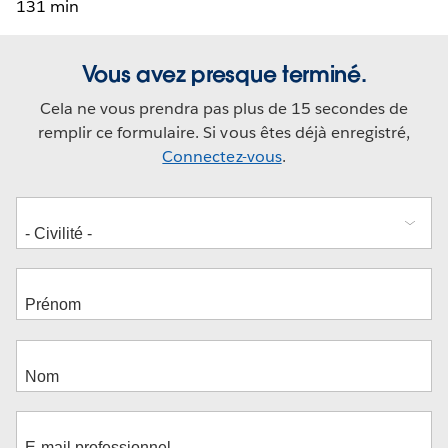
131 min
Vous avez presque terminé.
Cela ne vous prendra pas plus de 15 secondes de
remplir ce formulaire. Si vous êtes déjà enregistré,
Connectez-vous
.