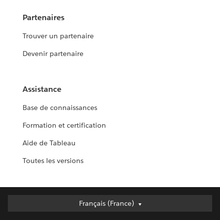
Partenaires
Trouver un partenaire
Devenir partenaire
Assistance
Base de connaissances
Formation et certification
Aide de Tableau
Toutes les versions
Français (France)
Français (France)
Deutsch