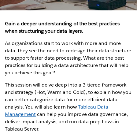
Gain a deeper understanding of the best practices
when structuring your data layers.
As organizations start to work with more and more
data, they see the need to redesign their data structure
to support faster data processing. What are the best
practices for building a data architecture that will help
you achieve this goal?
This session will delve deep into a 3-tiered framework
and strategy (Hot, Warm and Cold), to explain how you
can better categorize data for more efficient data
analysis. You will also learn how
Tableau Data
Management
can help you improve data governance,
deliver impact analysis, and run data prep flows in
Tableau Server.