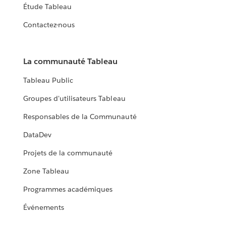
Étude Tableau
Contactez-nous
La communauté Tableau
Tableau Public
Groupes d'utilisateurs Tableau
Responsables de la Communauté
DataDev
Projets de la communauté
Zone Tableau
Programmes académiques
Événements