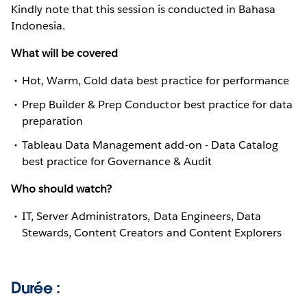
Kindly note that this session is conducted in Bahasa
Indonesia.
What will be covered
Hot, Warm, Cold data best practice for performance
Prep Builder & Prep Conductor best practice for data
preparation
Tableau Data Management add-on - Data Catalog
best practice for Governance & Audit
Who should watch?
IT, Server Administrators, Data Engineers, Data
Stewards, Content Creators and Content Explorers
Durée :