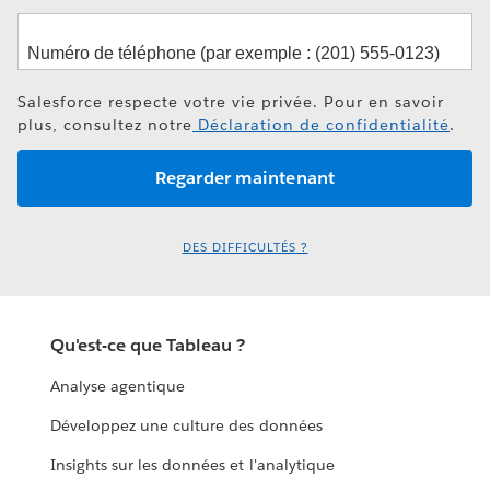
Salesforce respecte votre vie privée. Pour en savoir
plus, consultez notre
Déclaration de confidentialité
.
DES DIFFICULTÉS ?
Qu'est-ce que Tableau ?
Analyse agentique
Développez une culture des données
Insights sur les données et l'analytique