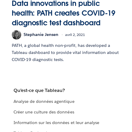
Data innovations in public
health: PATH creates COVID-19
diagnostic test dashboard
Stephanie Jensen
avril 2, 2021
PATH, a global health non-profit, has developed a
Tableau dashboard to provide vital information about
COVID-19 diagnostic tests.
Qu’est-ce que Tableau?
Analyse de données agentique
Créer une culture des données
Information sur les données et leur analyse