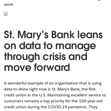
work.
St. Mary’s Bank leans
on data to manage
through crisis and
move forward
A wonderful example of an organization that is using
data to shine right now is St. Mary’s Bank, the first
credit union in the U.S. Maintaining excellent service to
customers remains a top priority for the 100-year-old
credit union during the COVID-19 pandemic. They