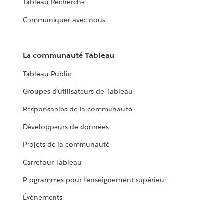
Tableau Recherche
Communiquer avec nous
La communauté Tableau
Tableau Public
Groupes d’utilisateurs de Tableau
Responsables de la communauté
Développeurs de données
Projets de la communauté
Carrefour Tableau
Programmes pour l’enseignement supérieur
Événements