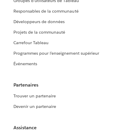
Groupes d’utilisateurs de Tableau
Responsables de la communauté
Développeurs de données
Projets de la communauté
Carrefour Tableau
Programmes pour l’enseignement supérieur
Événements
Partenaires
Trouver un partenaire
Devenir un partenaire
Assistance