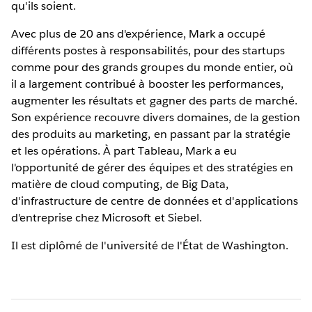
qu'ils soient.
Avec plus de 20 ans d'expérience, Mark a occupé
différents postes à responsabilités, pour des startups
comme pour des grands groupes du monde entier, où
il a largement contribué à booster les performances,
augmenter les résultats et gagner des parts de marché.
Son expérience recouvre divers domaines, de la gestion
des produits au marketing, en passant par la stratégie
et les opérations. À part Tableau, Mark a eu
l'opportunité de gérer des équipes et des stratégies en
matière de cloud computing, de Big Data,
d'infrastructure de centre de données et d'applications
d'entreprise chez Microsoft et Siebel.
Il est diplômé de l'université de l'État de Washington.