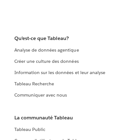
Qu’est-ce que Tableau?
Analyse de données agentique
Créer une culture des données
Information sur les données et leur analyse
Tableau Recherche
Communiquer avec nous
La communauté Tableau
Tableau Public