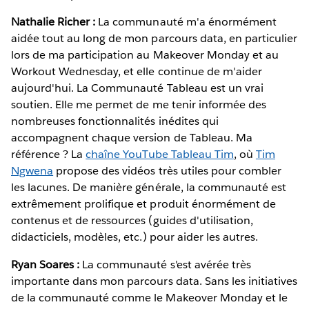
Nathalie Richer :
La communauté m'a énormément
aidée tout au long de mon parcours data, en particulier
lors de ma participation au Makeover Monday et au
Workout Wednesday, et elle continue de m'aider
aujourd'hui. La Communauté Tableau est un vrai
soutien. Elle me permet de me tenir informée des
nombreuses fonctionnalités inédites qui
accompagnent chaque version de Tableau. Ma
référence ? La
chaîne YouTube Tableau Tim
, où
Tim
Ngwena
propose des vidéos très utiles pour combler
les lacunes. De manière générale, la communauté est
extrêmement prolifique et produit énormément de
contenus et de ressources (guides d'utilisation,
didacticiels, modèles, etc.) pour aider les autres.
Ryan Soares :
La communauté s'est avérée très
importante dans mon parcours data. Sans les initiatives
de la communauté comme le Makeover Monday et le