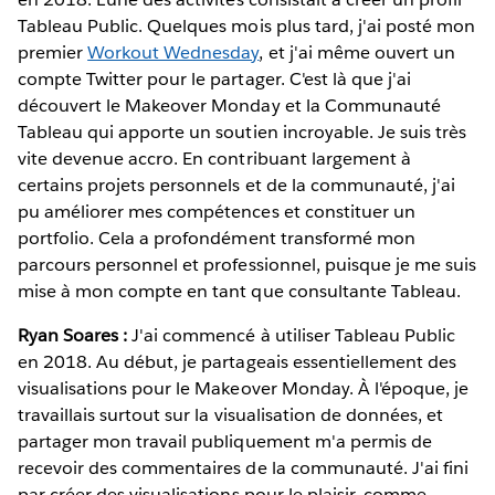
Tableau Public. Quelques mois plus tard, j'ai posté mon
premier
Workout Wednesday
, et j'ai même ouvert un
compte Twitter pour le partager. C'est là que j'ai
découvert le Makeover Monday et la Communauté
Tableau qui apporte un soutien incroyable. Je suis très
vite devenue accro. En contribuant largement à
certains projets personnels et de la communauté, j'ai
pu améliorer mes compétences et constituer un
portfolio. Cela a profondément transformé mon
parcours personnel et professionnel, puisque je me suis
mise à mon compte en tant que consultante Tableau.
Ryan Soares :
J'ai commencé à utiliser Tableau Public
en 2018. Au début, je partageais essentiellement des
visualisations pour le Makeover Monday. À l'époque, je
travaillais surtout sur la visualisation de données, et
partager mon travail publiquement m'a permis de
recevoir des commentaires de la communauté. J'ai fini
par créer des visualisations pour le plaisir, comme