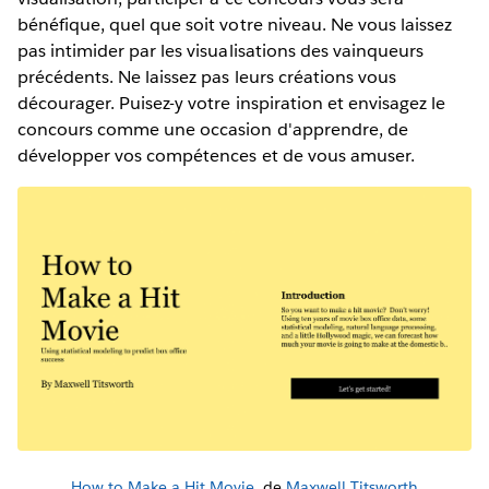
bénéfique, quel que soit votre niveau. Ne vous laissez
pas intimider par les visualisations des vainqueurs
précédents. Ne laissez pas leurs créations vous
décourager. Puisez-y votre inspiration et envisagez le
concours comme une occasion d'apprendre, de
développer vos compétences et de vous amuser.
How to Make a Hit Movie
, de
Maxwell Titsworth