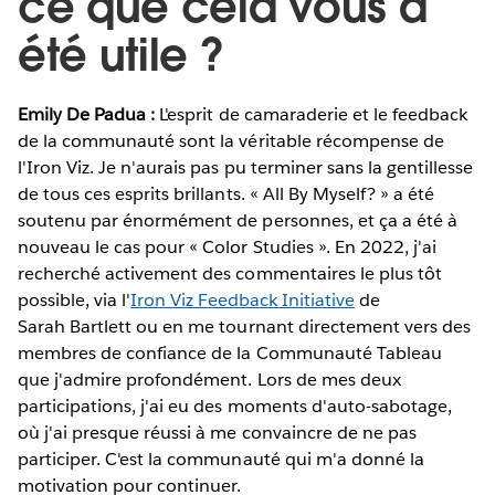
ce que cela vous a
été utile ?
Emily De Padua :
L'esprit de camaraderie et le feedback
de la communauté sont la véritable récompense de
l'Iron Viz. Je n'aurais pas pu terminer sans la gentillesse
de tous ces esprits brillants. « All By Myself? » a été
soutenu par énormément de personnes, et ça a été à
nouveau le cas pour « Color Studies ». En 2022, j'ai
recherché activement des commentaires le plus tôt
possible, via l'
Iron Viz Feedback Initiative
de
Sarah Bartlett ou en me tournant directement vers des
membres de confiance de la Communauté Tableau
que j'admire profondément. Lors de mes deux
participations, j'ai eu des moments d'auto-sabotage,
où j'ai presque réussi à me convaincre de ne pas
participer. C'est la communauté qui m'a donné la
motivation pour continuer.