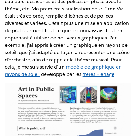
couleurs, des icônes et des polices en phase avec le
thème, etc. Ma première visualisation pour l'Iron Viz
était très colorée, remplie d'icônes et de polices
diverses et variées. C'était plus une mise en application
de pratiquement tout ce que je connaissais, tout en
apprenant à utiliser de nouveaux graphiques. Par
exemple, j'ai appris à créer un graphique en rayons de
soleil, que j'ai adapté de façon à représenter une scène
d'orchestre, afin de rappeler le thème musical. Pour
cela, je me suis servie d'un
modèle de graphique en
rayons de soleil
développé par les
frères Flerlage
.