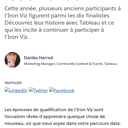
Cette année, plusieurs anciens participants à
l'Iron Viz figurent parmi les dix finalistes.
Découvrez leur histoire avec Tableau et ce
qui les incite à continuer à participer à
l'Iron Viz.
Danika Harrod
Marketing Manager, Community Content & Events, Tableau
PARTAGER :
Les épreuves de qualification de l'Iron Viz sont
l'occasion rêvée d'apprendre quelque chose de
nouveau, où que vous soyez dans votre parcours data.