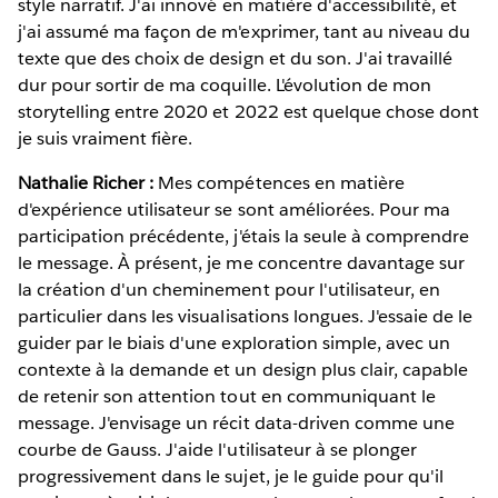
style narratif. J'ai innové en matière d'accessibilité, et
j'ai assumé ma façon de m'exprimer, tant au niveau du
texte que des choix de design et du son. J'ai travaillé
dur pour sortir de ma coquille. L'évolution de mon
storytelling entre 2020 et 2022 est quelque chose dont
je suis vraiment fière.
Nathalie Richer :
Mes compétences en matière
d'expérience utilisateur se sont améliorées. Pour ma
participation précédente, j'étais la seule à comprendre
le message. À présent, je me concentre davantage sur
la création d'un cheminement pour l'utilisateur, en
particulier dans les visualisations longues. J'essaie de le
guider par le biais d'une exploration simple, avec un
contexte à la demande et un design plus clair, capable
de retenir son attention tout en communiquant le
message. J'envisage un récit data-driven comme une
courbe de Gauss. J'aide l'utilisateur à se plonger
progressivement dans le sujet, je le guide pour qu'il