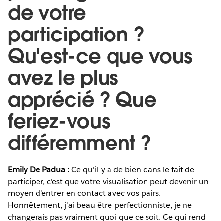
de votre
participation ?
Qu'est-ce que vous
avez le plus
apprécié ? Que
feriez-vous
différemment ?
Emily De Padua :
Ce qu'il y a de bien dans le fait de
participer, c'est que votre visualisation peut devenir un
moyen d'entrer en contact avec vos pairs.
Honnêtement, j'ai beau être perfectionniste, je ne
changerais pas vraiment quoi que ce soit. Ce qui rend