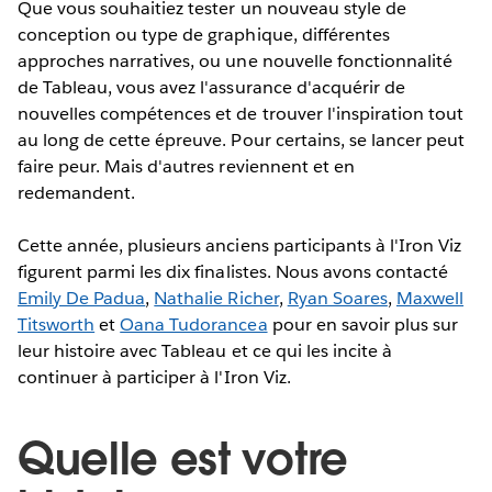
Que vous souhaitiez tester un nouveau style de
conception ou type de graphique, différentes
approches narratives, ou une nouvelle fonctionnalité
de Tableau, vous avez l'assurance d'acquérir de
nouvelles compétences et de trouver l'inspiration tout
au long de cette épreuve. Pour certains, se lancer peut
faire peur. Mais d'autres reviennent et en
redemandent.
Cette année, plusieurs anciens participants à l'Iron Viz
figurent parmi les dix finalistes. Nous avons contacté
Emily De Padua
,
Nathalie Richer
,
Ryan Soares
,
Maxwell
Titsworth
et
Oana Tudorancea
pour en savoir plus sur
leur histoire avec Tableau et ce qui les incite à
continuer à participer à l'Iron Viz.
Quelle est votre