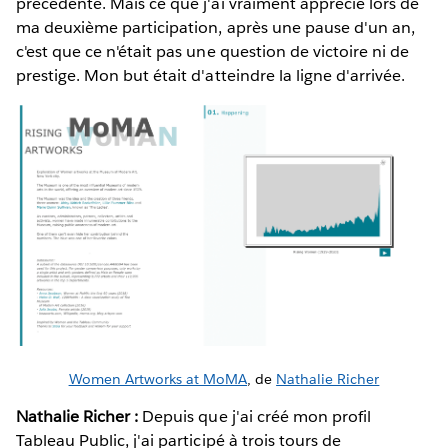
précédente. Mais ce que j'ai vraiment apprécié lors de
ma deuxième participation, après une pause d'un an,
c'est que ce n'était pas une question de victoire ni de
prestige. Mon but était d'atteindre la ligne d'arrivée.
Women Artworks at MoMA
, de
Nathalie Richer
Nathalie Richer :
Depuis que j'ai créé mon profil
Tableau Public, j'ai participé à trois tours de