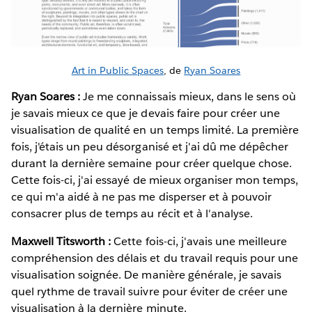
Art in Public Spaces
, de
Ryan Soares
Ryan Soares :
Je me connaissais mieux, dans le sens où
je savais mieux ce que je devais faire pour créer une
visualisation de qualité en un temps limité. La première
fois, j'étais un peu désorganisé et j'ai dû me dépêcher
durant la dernière semaine pour créer quelque chose.
Cette fois-ci, j'ai essayé de mieux organiser mon temps,
ce qui m'a aidé à ne pas me disperser et à pouvoir
consacrer plus de temps au récit et à l'analyse.
Maxwell Titsworth :
Cette fois-ci, j'avais une meilleure
compréhension des délais et du travail requis pour une
visualisation soignée. De manière générale, je savais
quel rythme de travail suivre pour éviter de créer une
visualisation à la dernière minute.