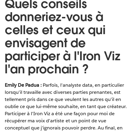
Quels conseils
donneriez-vous à
celles et ceux qui
envisagent de
participer à l'Iron Viz
l'an prochain ?
Emily De Padua :
Parfois, l'analyste data, en particulier
lorsqu'il travaille avec diverses parties prenantes, est
tellement pris dans ce que veulent les autres qu'il en
oublie ce que lui-même souhaite, en tant que créateur.
Participer à l'Iron Viz a été une façon pour moi de
récupérer ma voix d'artiste et un point de vue
conceptuel que j'ignorais pouvoir perdre. Au final, en