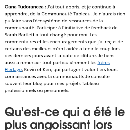
Oana Tudorancea :
J'ai tout appris, et je continue à
apprendre, de la Communauté Tableau. Je n'aurais rien
pu faire sans l'écosystème de ressources de la
communauté. Participer à l'initiative de feedback de
Sarah Bartlett a tout changé pour moi. Les
commentaires et les encouragements que j'ai reçus de
certains des meilleurs m'ont aidée à tenir le coup lors
des derniers jours avant la date de clôture. Je tiens
aussi à remercier tout particulièrement les
frères
Flerlage
, Kevin et Ken, qui partagent volontiers leurs
connaissances avec la communauté. Je consulte
souvent leur blog pour mes projets Tableau
professionnels ou personnels.
Qu'est-ce qui a été le
plus angoissant lors