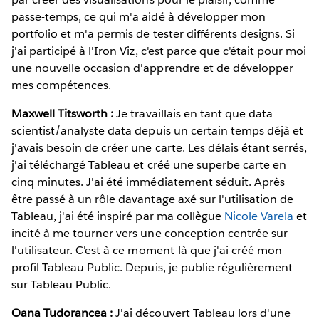
passe-temps, ce qui m'a aidé à développer mon
portfolio et m'a permis de tester différents designs. Si
j'ai participé à l'Iron Viz, c'est parce que c'était pour moi
une nouvelle occasion d'apprendre et de développer
mes compétences.
Maxwell Titsworth :
Je travaillais en tant que data
scientist/analyste data depuis un certain temps déjà et
j'avais besoin de créer une carte. Les délais étant serrés,
j'ai téléchargé Tableau et créé une superbe carte en
cinq minutes. J'ai été immédiatement séduit. Après
être passé à un rôle davantage axé sur l'utilisation de
Tableau, j'ai été inspiré par ma collègue
Nicole Varela
et
incité à me tourner vers une conception centrée sur
l'utilisateur. C'est à ce moment-là que j'ai créé mon
profil Tableau Public. Depuis, je publie régulièrement
sur Tableau Public.
Oana Tudorancea :
J'ai découvert Tableau lors d'une