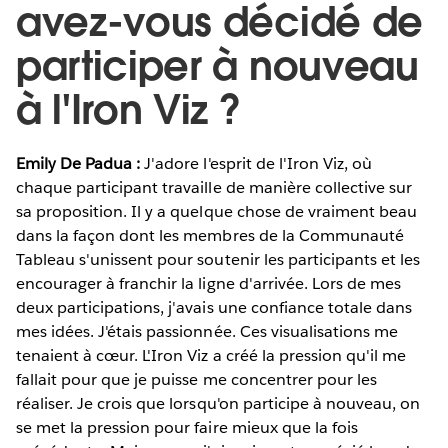
avez-vous décidé de
participer à nouveau
à l'Iron Viz ?
Emily De Padua :
J'adore l'esprit de l'Iron Viz, où
chaque participant travaille de manière collective sur
sa proposition. Il y a quelque chose de vraiment beau
dans la façon dont les membres de la Communauté
Tableau s'unissent pour soutenir les participants et les
encourager à franchir la ligne d'arrivée. Lors de mes
deux participations, j'avais une confiance totale dans
mes idées. J'étais passionnée. Ces visualisations me
tenaient à cœur. L'Iron Viz a créé la pression qu'il me
fallait pour que je puisse me concentrer pour les
réaliser. Je crois que lorsqu'on participe à nouveau, on
se met la pression pour faire mieux que la fois