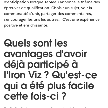
d'anticipation lorsque Tableau annonce le thème des
épreuves de qualification. Choisir un sujet, voir la
communauté s'unir, partager des commentaires,
s'encourager les uns les autres… C'est une expérience
positive et enrichissante.
Quels sont les
avantages d'avoir
déjà participé à
l'Iron Viz ? Qu'est-ce
qui a été plus facile
cette fois-ci ?