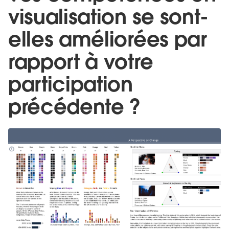
visualisation se sont-
elles améliorées par
rapport à votre
participation
précédente ?