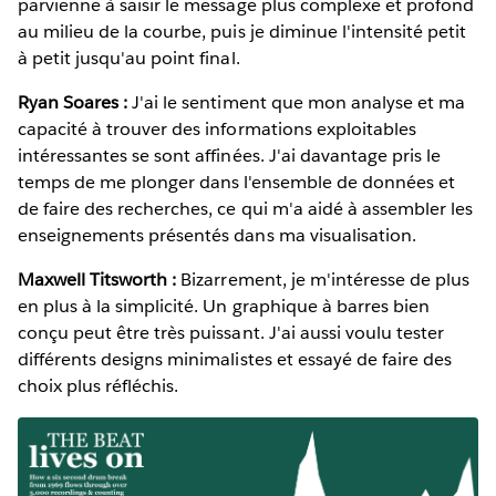
parvienne à saisir le message plus complexe et profond
au milieu de la courbe, puis je diminue l'intensité petit
à petit jusqu'au point final.
Ryan Soares :
J'ai le sentiment que mon analyse et ma
capacité à trouver des informations exploitables
intéressantes se sont affinées. J'ai davantage pris le
temps de me plonger dans l'ensemble de données et
de faire des recherches, ce qui m'a aidé à assembler les
enseignements présentés dans ma visualisation.
Maxwell Titsworth :
Bizarrement, je m'intéresse de plus
en plus à la simplicité. Un graphique à barres bien
conçu peut être très puissant. J'ai aussi voulu tester
différents designs minimalistes et essayé de faire des
choix plus réfléchis.