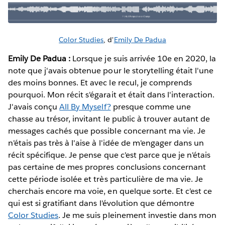
Color Studies
, d'
Emily De Padua
Emily De Padua :
Lorsque je suis arrivée 10e en 2020, la
note que j'avais obtenue pour le storytelling était l'une
des moins bonnes. Et avec le recul, je comprends
pourquoi. Mon récit s'égarait et était dans l'interaction.
J'avais conçu
All By Myself?
presque comme une
chasse au trésor, invitant le public à trouver autant de
messages cachés que possible concernant ma vie. Je
n'étais pas très à l'aise à l'idée de m'engager dans un
récit spécifique. Je pense que c'est parce que je n'étais
pas certaine de mes propres conclusions concernant
cette période isolée et très particulière de ma vie. Je
cherchais encore ma voie, en quelque sorte. Et c'est ce
qui est si gratifiant dans l'évolution que démontre
Color Studies
. Je me suis pleinement investie dans mon