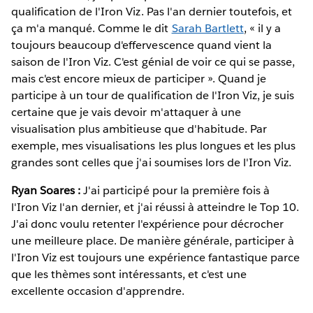
qualification de l'Iron Viz. Pas l'an dernier toutefois, et
ça m'a manqué. Comme le dit
Sarah Bartlett
, « il y a
toujours beaucoup d'effervescence quand vient la
saison de l'Iron Viz. C'est génial de voir ce qui se passe,
mais c'est encore mieux de participer ». Quand je
participe à un tour de qualification de l'Iron Viz, je suis
certaine que je vais devoir m'attaquer à une
visualisation plus ambitieuse que d'habitude. Par
exemple, mes visualisations les plus longues et les plus
grandes sont celles que j'ai soumises lors de l'Iron Viz.
Ryan Soares :
J'ai participé pour la première fois à
l'Iron Viz l'an dernier, et j'ai réussi à atteindre le Top 10.
J'ai donc voulu retenter l'expérience pour décrocher
une meilleure place. De manière générale, participer à
l'Iron Viz est toujours une expérience fantastique parce
que les thèmes sont intéressants, et c'est une
excellente occasion d'apprendre.