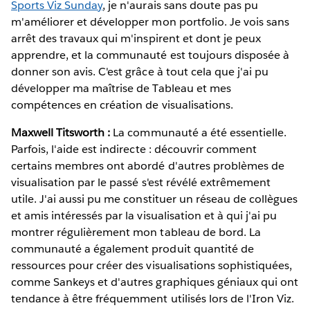
Sports Viz Sunday
, je n'aurais sans doute pas pu
m'améliorer et développer mon portfolio. Je vois sans
arrêt des travaux qui m'inspirent et dont je peux
apprendre, et la communauté est toujours disposée à
donner son avis. C'est grâce à tout cela que j'ai pu
développer ma maîtrise de Tableau et mes
compétences en création de visualisations.
Maxwell Titsworth :
La communauté a été essentielle.
Parfois, l'aide est indirecte : découvrir comment
certains membres ont abordé d'autres problèmes de
visualisation par le passé s'est révélé extrêmement
utile. J'ai aussi pu me constituer un réseau de collègues
et amis intéressés par la visualisation et à qui j'ai pu
montrer régulièrement mon tableau de bord. La
communauté a également produit quantité de
ressources pour créer des visualisations sophistiquées,
comme Sankeys et d'autres graphiques géniaux qui ont
tendance à être fréquemment utilisés lors de l'Iron Viz.