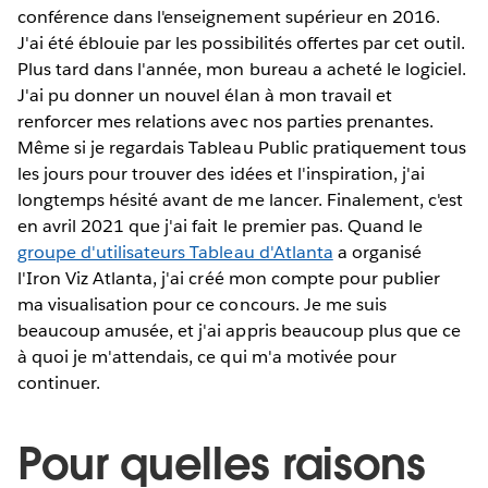
conférence dans l'enseignement supérieur en 2016.
J'ai été éblouie par les possibilités offertes par cet outil.
Plus tard dans l'année, mon bureau a acheté le logiciel.
J'ai pu donner un nouvel élan à mon travail et
renforcer mes relations avec nos parties prenantes.
Même si je regardais Tableau Public pratiquement tous
les jours pour trouver des idées et l'inspiration, j'ai
longtemps hésité avant de me lancer. Finalement, c'est
en avril 2021 que j'ai fait le premier pas. Quand le
groupe d'utilisateurs Tableau d'Atlanta
a organisé
l'Iron Viz Atlanta, j'ai créé mon compte pour publier
ma visualisation pour ce concours. Je me suis
beaucoup amusée, et j'ai appris beaucoup plus que ce
à quoi je m'attendais, ce qui m'a motivée pour
continuer.
Pour quelles raisons