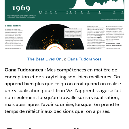
The Beat Lives On
, d'
Oana Tudorancea
Oana Tudorancea :
Mes compétences en matière de
conception et de storytelling sont bien meilleures. On
apprend bien plus que ce qu'on croit quand on réalise
une visualisation pour l'Iron Viz. L'apprentissage se fait
non seulement lorsqu'on travaille sur sa visualisation,
mais aussi après l'avoir soumise, lorsque l'on prend le
temps de réfléchir aux décisions que l'on a prises.