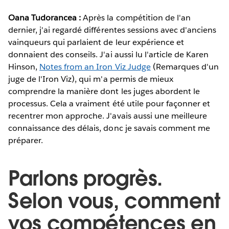
Oana Tudorancea :
Après la compétition de l'an
dernier, j'ai regardé différentes sessions avec d'anciens
vainqueurs qui parlaient de leur expérience et
donnaient des conseils. J'ai aussi lu l'article de Karen
Hinson,
Notes from an Iron Viz Judge
(Remarques d'un
juge de l'Iron Viz), qui m'a permis de mieux
comprendre la manière dont les juges abordent le
processus. Cela a vraiment été utile pour façonner et
recentrer mon approche. J'avais aussi une meilleure
connaissance des délais, donc je savais comment me
préparer.
Parlons progrès.
Selon vous, comment
vos compétences en