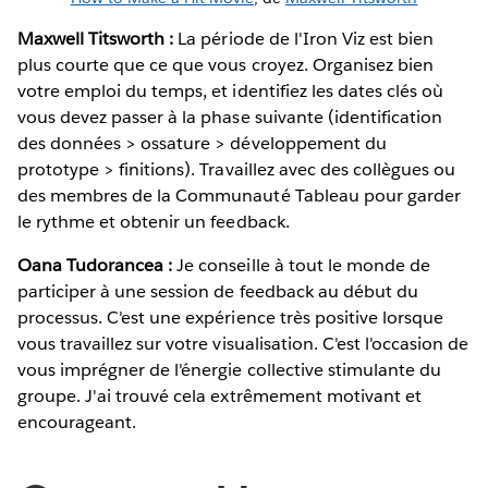
Maxwell Titsworth :
La période de l'Iron Viz est bien
plus courte que ce que vous croyez. Organisez bien
votre emploi du temps, et identifiez les dates clés où
vous devez passer à la phase suivante (identification
des données > ossature > développement du
prototype > finitions). Travaillez avec des collègues ou
des membres de la Communauté Tableau pour garder
le rythme et obtenir un feedback.
Oana Tudorancea :
Je conseille à tout le monde de
participer à une session de feedback au début du
processus. C'est une expérience très positive lorsque
vous travaillez sur votre visualisation. C'est l'occasion de
vous imprégner de l'énergie collective stimulante du
groupe. J'ai trouvé cela extrêmement motivant et
encourageant.