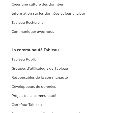
Créer une culture des données
Information sur les données et leur analyse
Tableau Recherche
Communiquer avec nous
La communauté Tableau
Tableau Public
Groupes d’utilisateurs de Tableau
Responsables de la communauté
Développeurs de données
Projets de la communauté
Carrefour Tableau