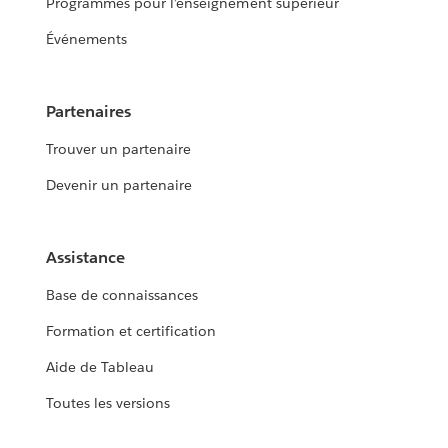
Programmes pour l’enseignement supérieur
Événements
Partenaires
Trouver un partenaire
Devenir un partenaire
Assistance
Base de connaissances
Formation et certification
Aide de Tableau
Toutes les versions