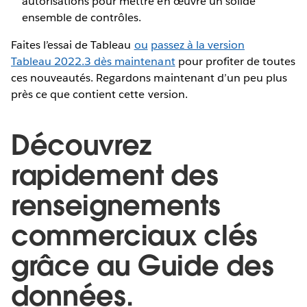
autorisations pour mettre en œuvre un solide
ensemble de contrôles.
Faites l’essai de Tableau
ou
passez à la version
Tableau 2022.3 dès maintenant
pour profiter de toutes
ces nouveautés. Regardons maintenant d’un peu plus
près ce que contient cette version.
Découvrez
rapidement des
renseignements
commerciaux clés
grâce au Guide des
données.