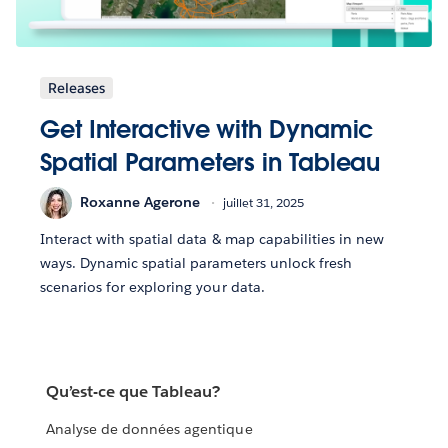
Releases
Get Interactive with Dynamic
Spatial Parameters in Tableau
Roxanne Agerone
juillet 31, 2025
Interact with spatial data & map capabilities in new
ways. Dynamic spatial parameters unlock fresh
scenarios for exploring your data.
Qu’est-ce que Tableau?
Analyse de données agentique