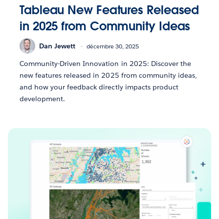
Tableau New Features Released
in 2025 from Community Ideas
Dan Jewett
décembre 30, 2025
Community-Driven Innovation in 2025: Discover the
new features released in 2025 from community ideas,
and how your feedback directly impacts product
development.