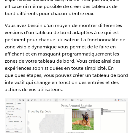
efficace ni même possible de créer des tableaux de
bord différents pour chacun d’entre eux.
Vous avez besoin d’un moyen de montrer différentes
versions d’un tableau de bord adaptées à ce qui est
pertinent pour chaque utilisateur. La fonctionnalité de
zone visible dynamique vous permet de le faire en
affichant et en masquant programmatiquement les
zones de votre tableau de bord. Vous créez ainsi des
expériences sophistiquées en toute simplicité. En
quelques étapes, vous pouvez créer un tableau de bord
interactif qui change en fonction des entrées et des
actions de vos utilisateurs.