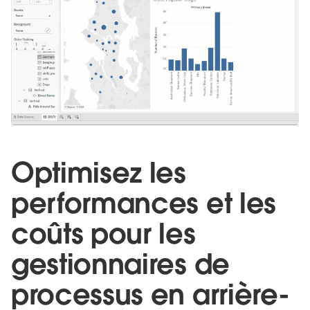
Optimisez les
performances et les
coûts pour les
gestionnaires de
processus en arrière-