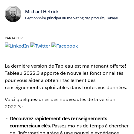
Michael Hetrick
Gestionnaire principal du marketing des produits, Tableau
PARTAGER :
La dernière version de Tableau est maintenant offerte!
Tableau 2022.3 apporte de nouvelles fonctionnalités
pour vous aider à obtenir facilement des
renseignements exploitables dans toutes vos données.
Voici quelques-unes des nouveautés de la version
2022.3 :
Découvrez rapidement des renseignements
commerciaux clés.
Passez moins de temps à chercher
de l’information grâce à une nouvelle expérience