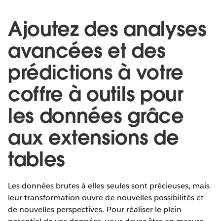
Ajoutez des analyses
avancées et des
prédictions à votre
coffre à outils pour
les données grâce
aux extensions de
tables
Les données brutes à elles seules sont précieuses, mais
leur transformation ouvre de nouvelles possibilités et
de nouvelles perspectives. Pour réaliser le plein