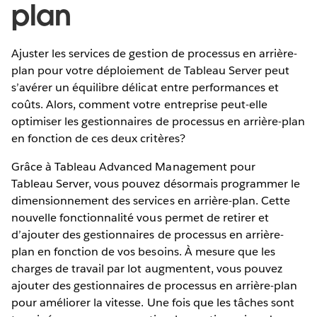
plan
Ajuster les services de gestion de processus en arrière-
plan pour votre déploiement de Tableau Server peut
s’avérer un équilibre délicat entre performances et
coûts. Alors, comment votre entreprise peut-elle
optimiser les gestionnaires de processus en arrière-plan
en fonction de ces deux critères?
Grâce à Tableau Advanced Management pour
Tableau Server, vous pouvez désormais programmer le
dimensionnement des services en arrière-plan. Cette
nouvelle fonctionnalité vous permet de retirer et
d’ajouter des gestionnaires de processus en arrière-
plan en fonction de vos besoins. À mesure que les
charges de travail par lot augmentent, vous pouvez
ajouter des gestionnaires de processus en arrière-plan
pour améliorer la vitesse. Une fois que les tâches sont