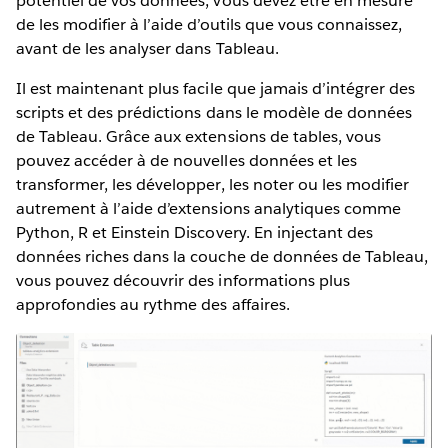
potentiel de vos données, vous devez être en mesure
de les modifier à l’aide d’outils que vous connaissez,
avant de les analyser dans Tableau.
Il est maintenant plus facile que jamais d’intégrer des
scripts et des prédictions dans le modèle de données
de Tableau. Grâce aux extensions de tables, vous
pouvez accéder à de nouvelles données et les
transformer, les développer, les noter ou les modifier
autrement à l’aide d’extensions analytiques comme
Python, R et Einstein Discovery. En injectant des
données riches dans la couche de données de Tableau,
vous pouvez découvrir des informations plus
approfondies au rythme des affaires.