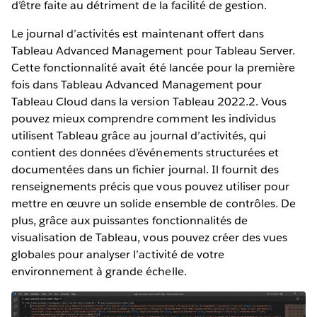
d’être faite au détriment de la facilité de gestion.
Le journal d’activités est maintenant offert dans
Tableau Advanced Management pour Tableau Server.
Cette fonctionnalité avait été lancée pour la première
fois dans Tableau Advanced Management pour
Tableau Cloud dans la version Tableau 2022.2. Vous
pouvez mieux comprendre comment les individus
utilisent Tableau grâce au journal d’activités, qui
contient des données d’événements structurées et
documentées dans un fichier journal. Il fournit des
renseignements précis que vous pouvez utiliser pour
mettre en œuvre un solide ensemble de contrôles. De
plus, grâce aux puissantes fonctionnalités de
visualisation de Tableau, vous pouvez créer des vues
globales pour analyser l’activité de votre
environnement à grande échelle.