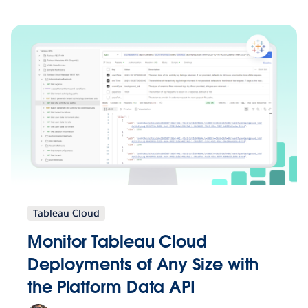
Tableau Cloud
Monitor Tableau Cloud
Deployments of Any Size with
the Platform Data API