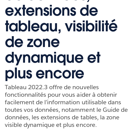
extensions de
tableau, visibilité
de zone
dynamique et
plus encore
Tableau 2022.3 offre de nouvelles
fonctionnalités pour vous aider à obtenir
facilement de l’information utilisable dans
toutes vos données, notamment le Guide de
données, les extensions de tables, la zone
visible dynamique et plus encore.