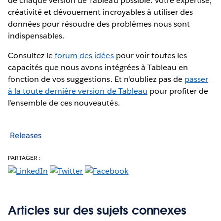
de chaque version de Tableau possible. Votre expertise,
créativité et dévouement incroyables à utiliser des
données pour résoudre des problèmes nous sont
indispensables.
Consultez le
forum des idées
pour voir toutes les
capacités que nous avons intégrées à Tableau en
fonction de vos suggestions. Et n’oubliez pas de
passer
à la toute dernière version de Tableau
pour profiter de
l’ensemble de ces nouveautés.
Releases
PARTAGER :
Articles sur des sujets connexes