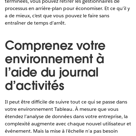
terminées, vous pouvez retirer les gestionnaires de
processus en arrière-plan pour économiser. Et ce qu’il y
a de mieux, c’est que vous pouvez le faire sans
entraîner de temps d’arrêt.
Comprenez votre
environnement à
l’aide du journal
d’activités
Il peut être difficile de suivre tout ce qui se passe dans
votre environnement Tableau. À mesure que vous
étendez l’analyse de données dans votre entreprise, la
complexité augmente avec chaque nouvel utilisateur et
événement. Mais la mise à l’échelle n’a pas besoin