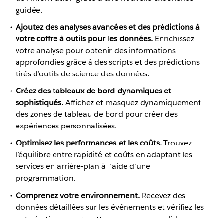
guidée.
Ajoutez des analyses avancées et des prédictions à
votre coffre à outils pour les données.
Enrichissez
votre analyse pour obtenir des informations
approfondies grâce à des scripts et des prédictions
tirés d’outils de science des données.
Créez des tableaux de bord dynamiques et
sophistiqués.
Affichez et masquez dynamiquement
des zones de tableau de bord pour créer des
expériences personnalisées.
Optimisez les performances et les coûts.
Trouvez
l’équilibre entre rapidité et coûts en adaptant les
services en arrière-plan à l’aide d’une
programmation.
Comprenez votre environnement.
Recevez des
données détaillées sur les événements et vérifiez les