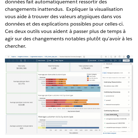
données fait automatiquement ressortir des
changements inattendus. Expliquer la visualisation
vous aide à trouver des valeurs atypiques dans vos
données et des explications possibles pour celles-ci.
Ces deux outils vous aident à passer plus de temps à
agir sur des changements notables plutôt qu’avoir à les
chercher.