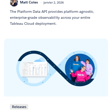
Matt Coles
janvier 2, 2026
The Platform Data API provides platform agnostic,
enterprise-grade observability across your entire
Tableau Cloud deployment.
Releases