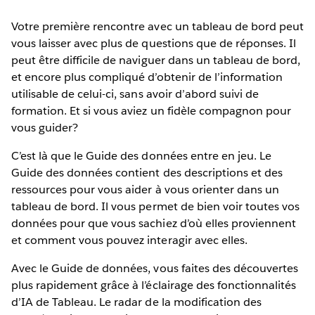
Votre première rencontre avec un tableau de bord peut
vous laisser avec plus de questions que de réponses. Il
peut être difficile de naviguer dans un tableau de bord,
et encore plus compliqué d’obtenir de l’information
utilisable de celui-ci, sans avoir d’abord suivi de
formation. Et si vous aviez un fidèle compagnon pour
vous guider?
C’est là que le Guide des données entre en jeu. Le
Guide des données contient des descriptions et des
ressources pour vous aider à vous orienter dans un
tableau de bord. Il vous permet de bien voir toutes vos
données pour que vous sachiez d’où elles proviennent
et comment vous pouvez interagir avec elles.
Avec le Guide de données, vous faites des découvertes
plus rapidement grâce à l’éclairage des fonctionnalités
d’IA de Tableau. Le radar de la modification des